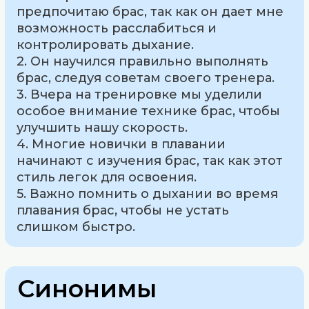
предпочитаю брас, так как он дает мне
возможность расслабиться и
контролировать дыхание.
2. Он научился правильно выполнять
брас, следуя советам своего тренера.
3. Вчера на тренировке мы уделили
особое внимание технике брас, чтобы
улучшить нашу скорость.
4. Многие новички в плавании
начинают с изучения брас, так как этот
стиль легок для освоения.
5. Важно помнить о дыхании во время
плавания брас, чтобы не устать
слишком быстро.
Синонимы