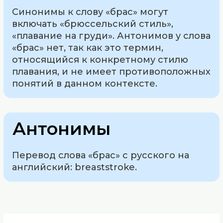
Синонимы к слову «брас» могут
включать «брюссельский стиль»,
«плавание на груди». Антонимов у слова
«брас» нет, так как это термин,
относящийся к конкретному стилю
плавания, и не имеет противоположных
понятий в данном контексте.
Антонимы
Перевод слова «брас» с русского на
английский: breaststroke.