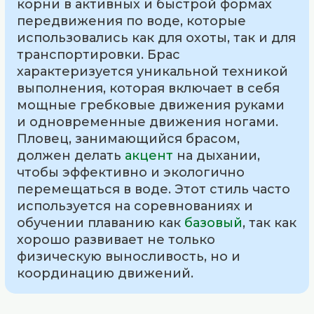
корни в активных и быстрой формах
передвижения по воде, которые
использовались как для охоты, так и для
транспортировки. Брас
характеризуется уникальной техникой
выполнения, которая включает в себя
мощные гребковые движения руками
и одновременные движения ногами.
Пловец, занимающийся брасом,
должен делать
акцент
на дыхании,
чтобы эффективно и экологично
перемещаться в воде. Этот стиль часто
используется на соревнованиях и
обучении плаванию как
базовый
, так как
хорошо развивает не только
физическую выносливость, но и
координацию движений.