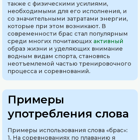
также с физическими усилиями,
необходимыми для его исполнения, и
со значительными затратами энергии,
которые при этом возникают. В
современности брас стал популярным
среди многих почитающих
активный
образ жизни и уделяющих внимание
водным видам спорта, становясь
неотъемлемой частью тренировочного
процесса и соревнований.
Примеры
употребления слова
Примеры использования слова «брас»:
1. На соревнованиях по плаванию я