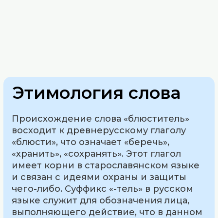
Этимология слова
Происхождение слова «блюститель»
восходит к древнерусскому глаголу
«блюсти», что означает «беречь»,
«хранить», «сохранять». Этот глагол
имеет корни в старославянском языке
и связан с идеями охраны и защиты
чего-либо. Суффикс «-тель» в русском
языке служит для обозначения лица,
выполняющего действие, что в данном