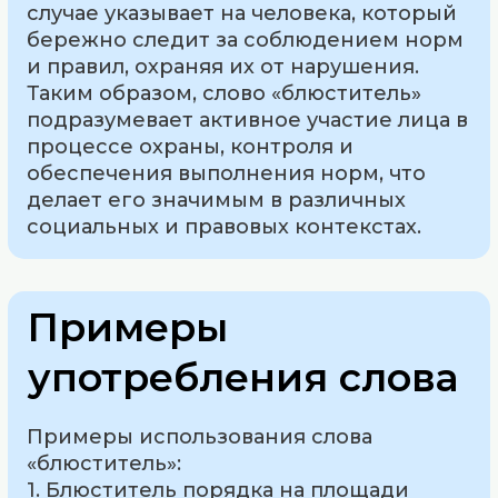
случае указывает на человека, который
бережно следит за соблюдением норм
и правил, охраняя их от нарушения.
Таким образом, слово «блюститель»
подразумевает активное участие лица в
процессе охраны, контроля и
обеспечения выполнения норм, что
делает его значимым в различных
социальных и правовых контекстах.
Примеры
употребления слова
Примеры использования слова
«блюститель»:
1. Блюститель порядка на площади