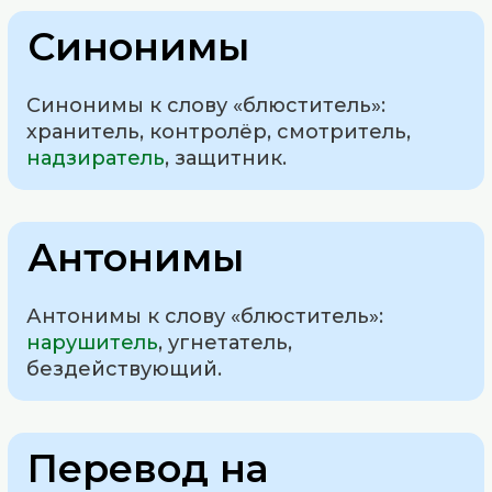
Синонимы
Синонимы к слову «блюститель»:
хранитель, контролёр, смотритель,
надзиратель
, защитник.
Антонимы
Антонимы к слову «блюститель»:
нарушитель
, угнетатель,
бездействующий.
Перевод на