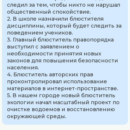
следил за тем, чтобы никто не нарушал
общественный спокойствие.
2. В школе назначили блюстителя
дисциплины, который будет следить за
поведением учеников.
3. Главный блюститель правопорядка
выступил с заявлением о
необходимости принятия новых
законов для повышения безопасности
населения.
4. Блюститель авторских прав
проконтролировал использование
материалов в интернет-пространстве.
5. В нашем городе новый блюститель
экологии начал масштабный проект по
очистке водоемов и восстановлению
окружающей среды.