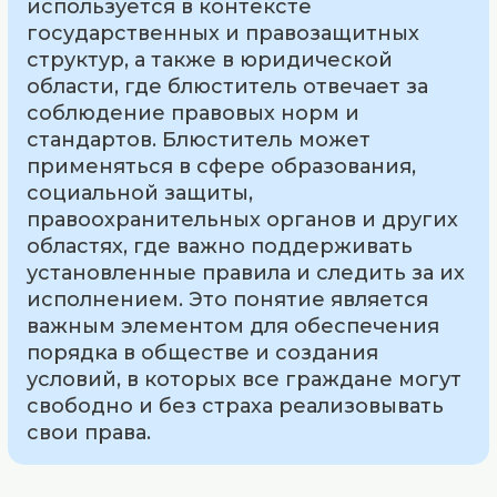
используется в контексте
государственных и правозащитных
структур, а также в юридической
области, где блюститель отвечает за
соблюдение правовых норм и
стандартов. Блюститель может
применяться в сфере образования,
социальной защиты,
правоохранительных органов и других
областях, где важно поддерживать
установленные правила и следить за их
исполнением. Это понятие является
важным элементом для обеспечения
порядка в обществе и создания
условий, в которых все граждане могут
свободно и без страха реализовывать
свои права.