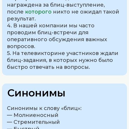
награждена за блиц-выступление,
после
которого
никто не ожидал такой
результат.
4. В нашей компании мы часто
проводим блиц-встречи для
оперативного обсуждения важных
вопросов.
5. На телевикторине участников ждали
блиц-задания, в которых нужно было
быстро отвечать на вопросы.
Синонимы
Синонимы к слову «блиц»:
— Молниеносный
— Стремительный