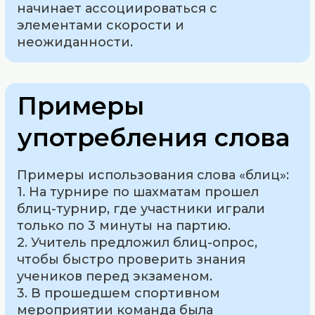
начинает ассоциироваться с
элементами скорости и
неожиданности.
Примеры
употребления слова
Примеры использования слова «блиц»:
1. На турнире по шахматам прошел
блиц-турнир, где участники играли
только по 3 минуты на партию.
2. Учитель предложил блиц-опрос,
чтобы быстро проверить знания
учеников перед экзаменом.
3. В прошедшем спортивном
мероприятии команда была