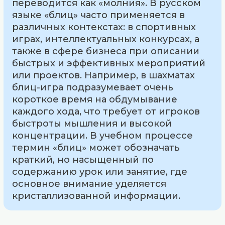
переводится как «молния». В русском
языке «блиц» часто применяется в
различных контекстах: в спортивных
играх, интеллектуальных конкурсах, а
также в сфере бизнеса при описании
быстрых и эффективных мероприятий
или проектов. Например, в шахматах
блиц-игра подразумевает очень
короткое время на обдумывание
каждого хода, что требует от игроков
быстроты мышления и высокой
концентрации. В учебном процессе
термин «блиц» может обозначать
краткий, но насыщенный по
содержанию урок или занятие, где
основное внимание уделяется
кристаллизованной информации.