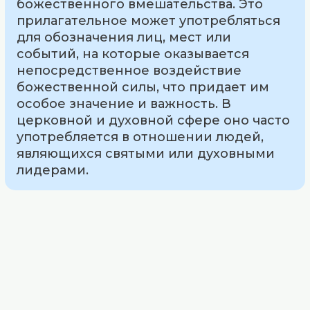
божественного вмешательства. Это
прилагательное может употребляться
для обозначения лиц, мест или
событий, на которые оказывается
непосредственное воздействие
божественной силы, что придает им
особое значение и важность. В
церковной и духовной сфере оно часто
употребляется в отношении людей,
являющихся святыми или духовными
лидерами.