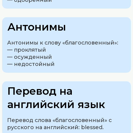
— одобренный
Антонимы
Антонимы к слову «благословенный»:
— проклятый
— осужденный
— недостойный
Перевод на
английский язык
Перевод слова «благословенный» с
русского на английский: blessed.