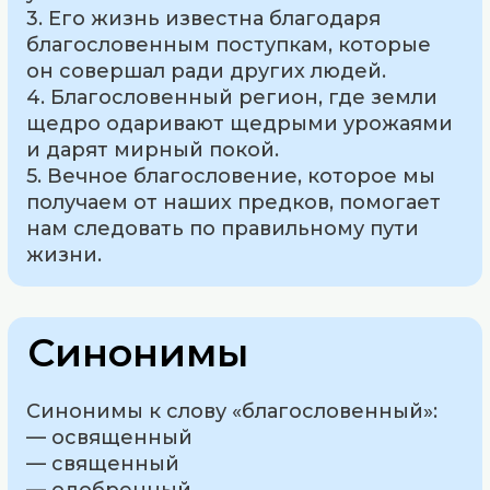
3. Его жизнь известна благодаря
благословенным поступкам, которые
он совершал ради других людей.
4. Благословенный регион, где земли
щедро одаривают щедрыми урожаями
и дарят мирный покой.
5. Вечное благословение, которое мы
получаем от наших предков, помогает
нам следовать по правильному пути
жизни.
Синонимы
Синонимы к слову «благословенный»:
— освященный
— священный