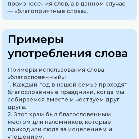
произнесения слов, а в данном случае
— «благоприятные слова».
Примеры
употребления слова
Примеры использования слова
«благословенный»:
1. Каждый год в нашей семье проходят
благословенные праздники, когда мы
собираемся вместе и чествуем друг
друга.
2. Этот храм был благословенным
местом для паломников, которые
приходили сюда за исцелением и
утешением.