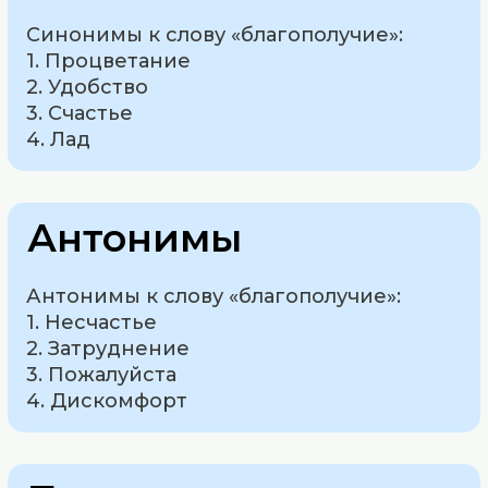
Синонимы к слову «благополучие»:
1. Процветание
2. Удобство
3. Счастье
4. Лад
Антонимы
Антонимы к слову «благополучие»:
1. Несчастье
2. Затруднение
3. Пожалуйста
4. Дискомфорт