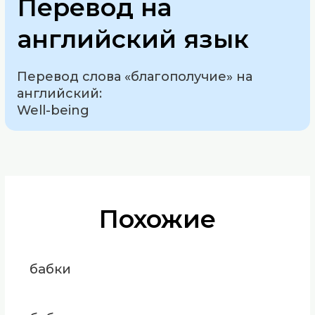
Перевод на
английский язык
Перевод слова «благополучие» на
английский:
Well-being
Похожие
бабки