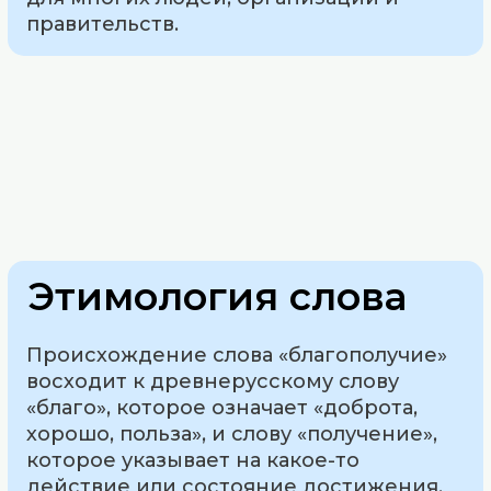
правительств.
Этимология слова
Происхождение слова «благополучие»
восходит к древнерусскому слову
«благо», которое означает «доброта,
хорошо, польза», и слову «получение»,
которое указывает на какое-то
действие или состояние достижения.