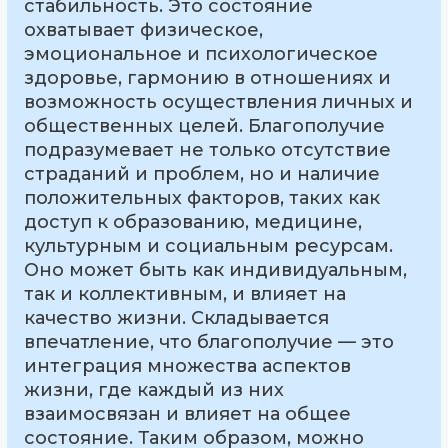
стабильность. Это состояние
охватывает физическое,
эмоциональное и психологическое
здоровье, гармонию в отношениях и
возможность осуществления личных и
общественных целей. Благополучие
подразумевает не только отсутствие
страданий и проблем, но и наличие
положительных факторов, таких как
доступ к образованию, медицине,
культурным и социальным ресурсам.
Оно может быть как индивидуальным,
так и коллективным, и влияет на
качество жизни. Складывается
впечатление, что благополучие — это
интеграция множества аспектов
жизни, где каждый из них
взаимосвязан и влияет на общее
состояние. Таким образом, можно