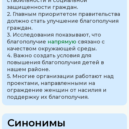
стабильности и социальной
защищенности граждан.
2. Главным приоритетом правительства
должно стать улучшение благополучия
граждан.
3. Исследования показывают, что
благополучие
напрямую
связано с
качеством окружающей среды.
4. Важно создать условия для
повышения благополучия детей в
нашем районе.
5. Многие организации работают над
проектами, направленными на
ограждение женщин от насилия и
поддержку их благополучия.
Синонимы