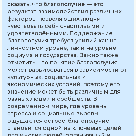
сказать, что благополучие — это
результат взаимодействия различных
факторов, позволяющих людям
чувствовать себя счастливыми и
удовлетворёнными. Поддержание
благополучия требует усилий как на
личностном уровне, так и на уровне
социума и государства. Важно также
отметить, что понятие благополучия
может варьироваться в зависимости от
культурных, социальных и
экономических условий, поэтому его
значение может быть различным для
разных людей и сообществ. В
современном мире, где уровень
стресса и социальные вызовы
ощущаются острее, благополучие
становится одной из ключевых целей
для многих людей, организаций и