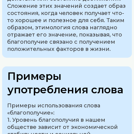
Сложение этих значений создает образ
состояния, когда человек получает что-
то хорошее и полезное для себя. Таким
образом, этимология слова наглядно
отражает его значение, показывая, что
благополучие связано с получением
положительных факторов в жизни.
Примеры
употребления слова
Примеры использования слова
«благополучие»:
1. Уровень благополучия в нашем
обществе зависит от экономической