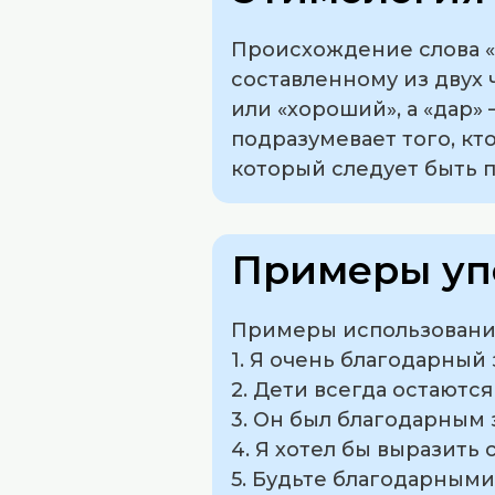
Происхождение слова «
составленному из двух ч
или «хороший», а «дар» 
подразумевает того, кто
который следует быть 
Примеры уп
Примеры использования
1. Я очень благодарный
2. Дети всегда остаютс
3. Он был благодарным 
4. Я хотел бы выразить
5. Будьте благодарными