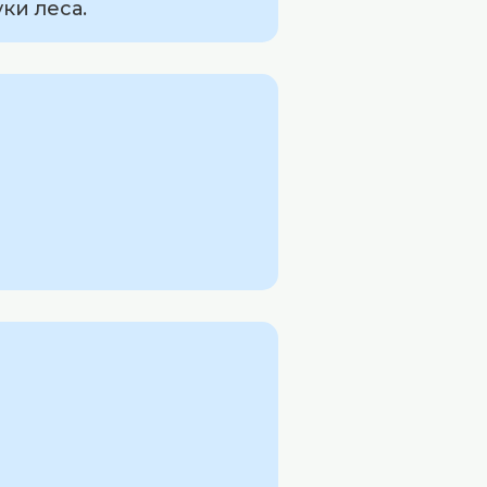
ки леса.