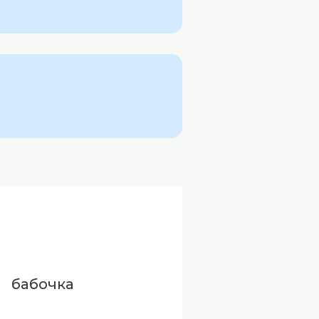
бабочка