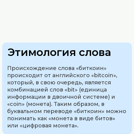
Этимология слова
Происхождение слова «биткоин»
происходит от английского «bitcoin»,
который, в свою очередь, является
комбинацией слов «bit» (единица
информации в двоичной системе) и
«coin» (монета). Таким образом, в
буквальном переводе «биткоин» можно
понимать как «монета в виде битов»
или «цифровая монета».