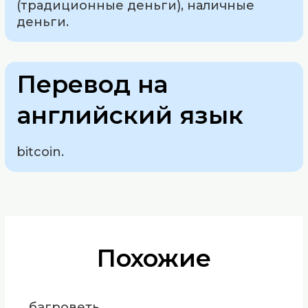
(традиционные деньги), наличные
деньги.
Перевод на
английский язык
bitcoin.
Похожие
багроветь