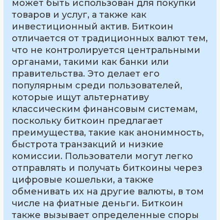
может быть использован для покупки
товаров и услуг, а также как
инвестиционный актив. Биткоин
отличается от традиционных валют тем,
что не контролируется центральными
органами, такими как банки или
правительства. Это делает его
популярным среди пользователей,
которые ищут альтернативу
классическим финансовым системам,
поскольку биткоин предлагает
преимущества, такие как анонимность,
быстрота транзакций и низкие
комиссии. Пользователи могут легко
отправлять и получать биткоины через
цифровые кошельки, а также
обменивать их на другие валюты, в том
числе на фиатные деньги. Биткоин
также вызывает определенные споры