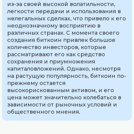
из-за своей высокой волатильности,
легкости передачи и использования в
нелегальных сделках, что привело к его
неоднозначному восприятию в
различных странах. С момента своего
создания биткоин привлек большое
количество инвесторов, которые
рассматривают его как средство
сохранения и приумножения
капиталовложений. Однако, несмотря
на растущую популярность, биткоин по-
прежнему остается
высокорискованным активом, и его
цена может значительно колебаться в
зависимости от рыночных условий и
общественного мнения.