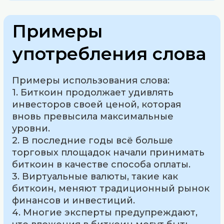
Примеры
употребления слова
Примеры использования слова:
1. Биткоин продолжает удивлять
инвесторов своей ценой, которая
вновь превысила максимальные
уровни.
2. В последние годы всё больше
торговых площадок начали принимать
биткоин в качестве способа оплаты.
3. Виртуальные валюты, такие как
биткоин, меняют традиционный рынок
финансов и инвестиций.
4. Многие эксперты предупреждают,