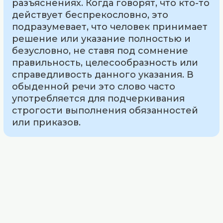
разъяснениях. Когда говорят, что кто-то
действует беспрекословно, это
подразумевает, что человек принимает
решение или указание полностью и
безусловно, не ставя под сомнение
правильность, целесообразность или
справедливость данного указания. В
обыденной речи это слово часто
употребляется для подчеркивания
строгости выполнения обязанностей
или приказов.