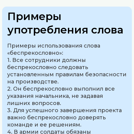
Примеры
употребления слова
Примеры использования слова
«беспрекословно»:
1. Все сотрудники должны
беспрекословно следовать
установленным правилам безопасности
на производстве.
2. Он беспрекословно выполнил все
указания начальника, не задавая
лишних вопросов.
3. Для успешного завершения проекта
важно беспрекословно доверять
команде и ее решениям.
4. В армии солдаты обязаны