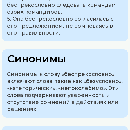
беспрекословно следовать командам
своих командиров.
5. Она беспрекословно согласилась с
его предложением, не сомневаясь в
его правильности.
Синонимы
Синонимы к слову «беспрекословно»
включают слова, такие как «безусловно»,
«категорически», «непоколебимо». Эти
слова подчеркивают уверенность и
отсутствие сомнений в действиях или
решениях.