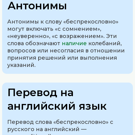
Антонимы
Антонимы к слову «беспрекословно»
могут включать «с сомнением»,
«неуверенно», «с возражением». Эти
слова обозначают
наличие
колебаний,
вопросов или несогласия в отношении
принятия решений или выполнения
указаний.
Перевод на
английский язык
Перевод слова «беспрекословно» с
русского на английский —