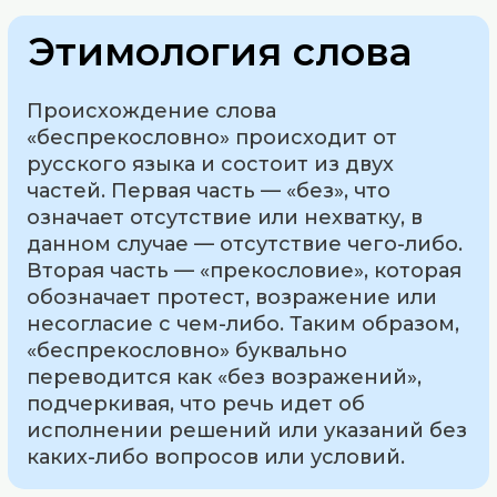
Этимология слова
Происхождение слова
«беспрекословно» происходит от
русского языка и состоит из двух
частей. Первая часть — «без», что
означает отсутствие или нехватку, в
данном случае — отсутствие чего-либо.
Вторая часть — «прекословие», которая
обозначает протест, возражение или
несогласие с чем-либо. Таким образом,
«беспрекословно» буквально
переводится как «без возражений»,
подчеркивая, что речь идет об
исполнении решений или указаний без
каких-либо вопросов или условий.