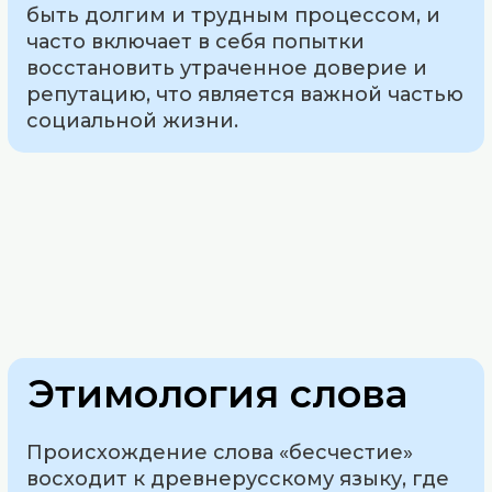
быть долгим и трудным процессом, и
часто включает в себя попытки
восстановить утраченное доверие и
репутацию, что является важной частью
социальной жизни.
Этимология слова
Происхождение слова «бесчестие»
восходит к древнерусскому языку, где