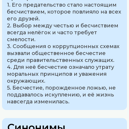
1. Его предательство стало настоящим
бесчиствием, которое повлияло на всех
его друзей.
2. Выбор между честью и бесчиствием
всегда нелёгок и часто требует
смелости.
3. Сообщения о коррупционных схемах
вызвали общественное бесчестие
среди правительственных служащих.
4. Для неё бесчестие означало утрату
моральных принципов и уважения
окружающих.
5. Бесчестие, порожденное ложью, не
поддавалось искуплению, и её жизнь
навсегда изменилась.
Синонимы