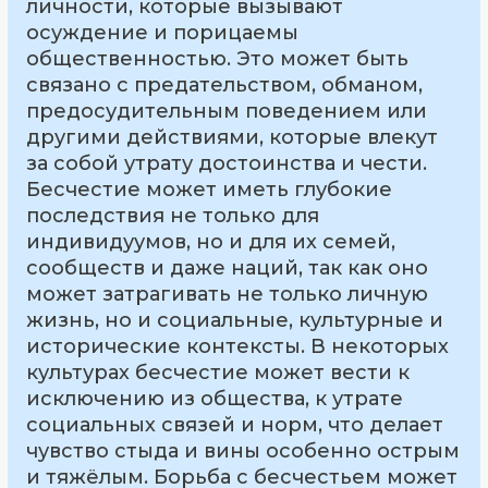
личности, которые вызывают
осуждение и порицаемы
общественностью. Это может быть
связано с предательством, обманом,
предосудительным поведением или
другими действиями, которые влекут
за собой утрату достоинства и чести.
Бесчестие может иметь глубокие
последствия не только для
индивидуумов, но и для их семей,
сообществ и даже наций, так как оно
может затрагивать не только личную
жизнь, но и социальные, культурные и
исторические контексты. В некоторых
культурах бесчестие может вести к
исключению из общества, к утрате
социальных связей и норм, что делает
чувство стыда и вины особенно острым
и тяжёлым. Борьба с бесчестьем может