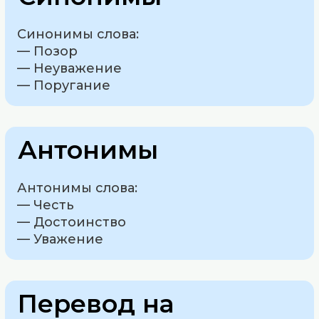
Синонимы слова:
— Позор
— Неуважение
— Поругание
Антонимы
Антонимы слова:
— Честь
— Достоинство
— Уважение
Перевод на