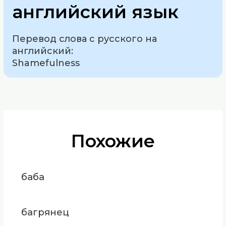
английский язык
Перевод слова с русского на
английский:
Shamefulness
Похожие
баба
багрянец