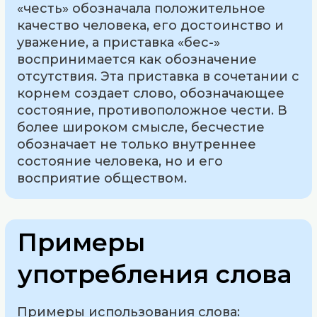
«честь» обозначала положительное
качество человека, его достоинство и
уважение, а приставка «бес-»
воспринимается как обозначение
отсутствия. Эта приставка в сочетании с
корнем создает слово, обозначающее
состояние, противоположное чести. В
более широком смысле, бесчестие
обозначает не только внутреннее
состояние человека, но и его
восприятие обществом.
Примеры
употребления слова
Примеры использования слова: