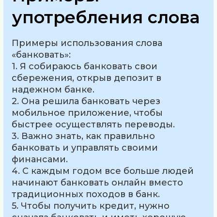
употребления слова
Примеры использования слова
«банковать»:
1. Я собираюсь банковать свои
сбережения, открыв депозит в
надежном банке.
2. Она решила банковать через
мобильное приложение, чтобы
быстрее осуществлять переводы.
3. Важно знать, как правильно
банковать и управлять своими
финансами.
4. С каждым годом все больше людей
начинают банковать онлайн вместо
традиционных походов в банк.
5. Чтобы получить кредит, нужно