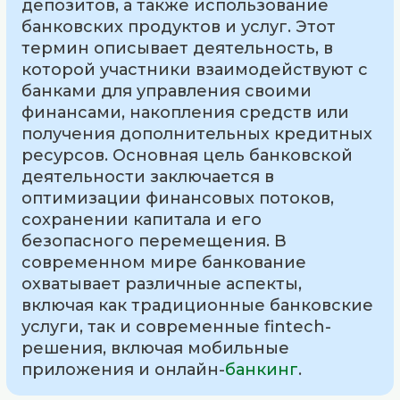
депозитов, а также использование
банковских продуктов и услуг. Этот
термин описывает деятельность, в
которой участники взаимодействуют с
банками для управления своими
финансами, накопления средств или
получения дополнительных кредитных
ресурсов. Основная цель банковской
деятельности заключается в
оптимизации финансовых потоков,
сохранении капитала и его
безопасного перемещения. В
современном мире банкование
охватывает различные аспекты,
включая как традиционные банковские
услуги, так и современные fintech-
решения, включая мобильные
приложения и онлайн-
банкинг
.