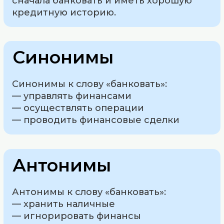
сначала банковать и иметь хорошую
кредитную историю.
Синонимы
Синонимы к слову «банковать»:
— управлять финансами
— осуществлять операции
— проводить финансовые сделки
Антонимы
Антонимы к слову «банковать»:
— хранить наличные
— игнорировать финансы