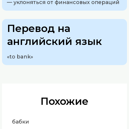
— уклоняться от финансовых операций
Перевод на
английский язык
«to bank»
Похожие
бабки