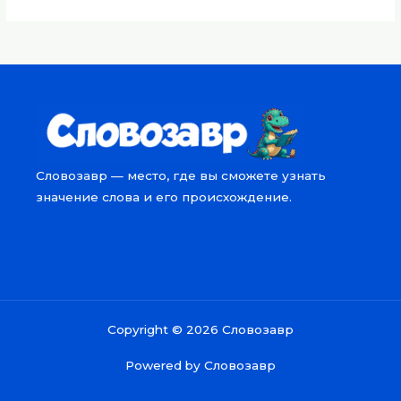
Словозавр — место, где вы сможете узнать
значение слова и его происхождение.
Copyright © 2026 Словозавр
Powered by Словозавр