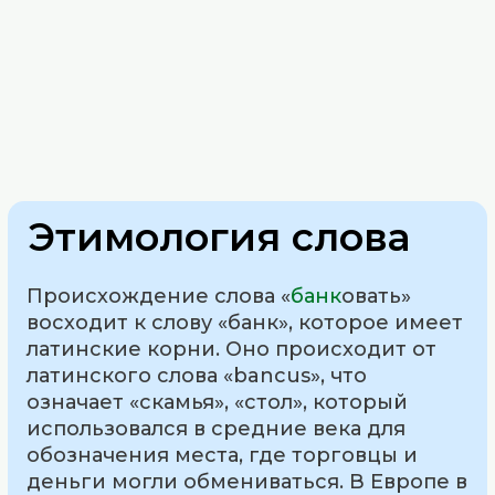
Этимология слова
Происхождение слова «
банк
овать»
восходит к слову «банк», которое имеет
латинские корни. Оно происходит от
латинского слова «bancus», что
означает «скамья», «стол», который
использовался в средние века для
обозначения места, где торговцы и
деньги могли обмениваться. В Европе в