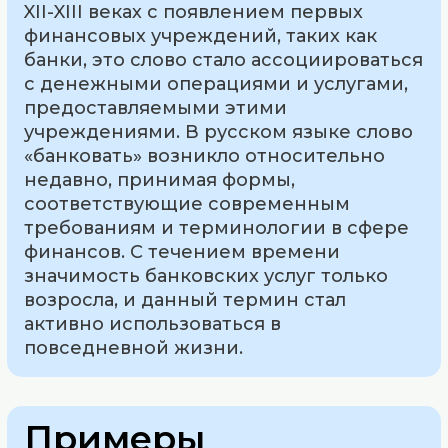
XII-XIII веках с появлением первых
финансовых учреждений, таких как
банки, это слово стало ассоциироваться
с денежными операциями и услугами,
предоставляемыми этими
учреждениями. В русском языке слово
«банковать» возникло относительно
недавно, принимая формы,
соответствующие современным
требованиям и терминологии в сфере
финансов. С течением времени
значимость банковских услуг только
возросла, и данный термин стал
активно использоваться в
повседневной жизни.
Примеры