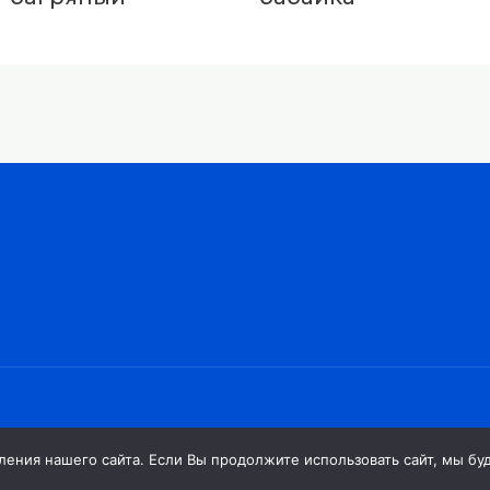
ния нашего сайта. Если Вы продолжите использовать сайт, мы буде