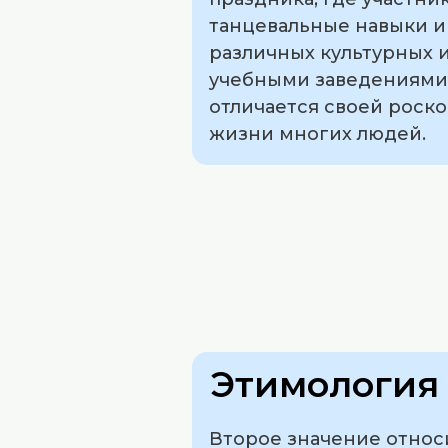
танцевальные навыки и
различных культурных и
учебными заведениями
отличается своей роск
жизни многих людей.
Этимология 
Второе значение относи