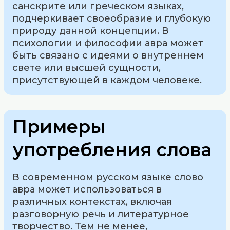
санскрите или греческом языках,
подчеркивает своеобразие и глубокую
природу данной концепции. В
психологии и философии авра может
быть связано с идеями о внутреннем
свете или высшей сущности,
присутствующей в каждом человеке.
Примеры
употребления слова
В современном русском языке слово
авра может использоваться в
различных контекстах, включая
разговорную речь и литературное
творчество. Тем не менее,