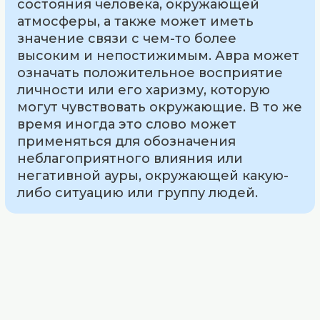
состояния человека, окружающей
атмосферы, а также может иметь
значение связи с чем-то более
высоким и непостижимым. Авра может
означать положительное восприятие
личности или его харизму, которую
могут чувствовать окружающие. В то же
время иногда это слово может
применяться для обозначения
неблагоприятного влияния или
негативной ауры, окружающей какую-
либо ситуацию или группу людей.