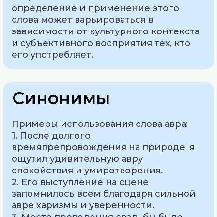
определение и применение этого
слова может варьироваться в
зависимости от культурного контекста
и субъективного восприятия тех, кто
его употребляет.
Синонимы
Примеры использования слова авра:
1. После долгого
времяпрепровождения на природе, я
ощутил удивительную авру
спокойствия и умиротворения.
2. Его выступление на сцене
запомнилось всем благодаря сильной
авре харизмы и уверенности.