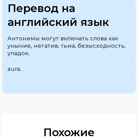
Перевод на
английский язык
Антонимы могут включать слова как
уныние, негатив, тьма, безысходность,
упадок.
aura.
Похожие