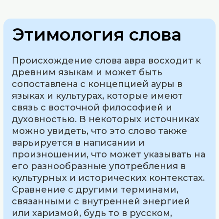
Этимология слова
Происхождение слова авра восходит к
древним языкам и может быть
сопоставлена с концепцией ауры в
языках и культурах, которые имеют
связь с восточной философией и
духовностью. В некоторых источниках
можно увидеть, что это слово также
варьируется в написании и
произношении, что может указывать на
его разнообразные употребления в
культурных и исторических контекстах.
Сравнение с другими терминами,
связанными с внутренней энергией
или харизмой, будь то в русском,