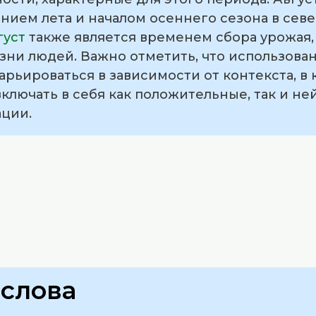
нием лета и началом осеннего сезона в сев
густ
также является временем сбора урожая,
зни людей. Важно отметить, что использован
арьироваться в зависимости от контекста, в
ключать в себя как положительные, так и н
ции.
слова