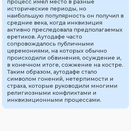
процесс имел место в разные
исторические периоды, но
наибольшую популярность он получил в
средние века, когда инквизиция
активно преследовала предполагаемых
еретиков. Аутодафе часто
сопровождалось публичными
церемониями, на которых обычно
происходили обвинения, осуждение и,
в конечном итоге, сожжение на костре.
Таким образом, аутодафе стало
символом гонений, нетерпимости и
страха, которые руководили многими
религиозными конфликтами и
инквизиционными процессами.