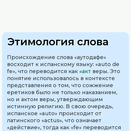
Этимология слова
Происхождение слова «аутодафе»
восходит к испанскому языку: «auto de
fe», что переводится как «
акт
веры. Это
понятие использовалось в контексте
представления о том, что сожжение
еретиков было не только наказанием,
но и актом веры, утверждающим
истинную религию. В свою очередь,
испанское «auto» происходит от
латинского «actus», что означает
«действие», тогда как «fe» переводится