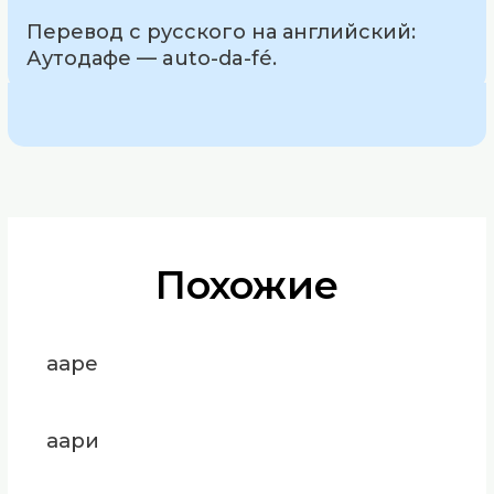
Перевод с русского на английский:
Аутодафе — auto-da-fé.
Похожие
ааре
аари