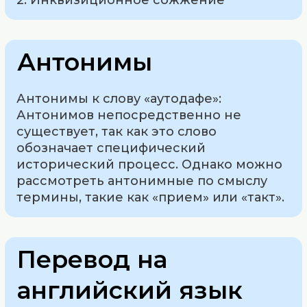
2. Инквизиционное сожжение
Антонимы
Антонимы к слову «аутодафе»:
Антонимов непосредственно не
существует, так как это слово
обозначает специфический
исторический процесс. Однако можно
рассмотреть антонимные по смыслу
термины, такие как «прием» или «такт».
Перевод на
английский язык