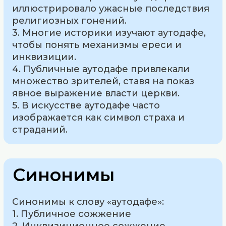
иллюстрировало ужасные последствия
религиозных гонений.
3. Многие историки изучают аутодафе,
чтобы понять механизмы ереси и
инквизиции.
4. Публичные аутодафе привлекали
множество зрителей, ставя на показ
явное выражение власти церкви.
5. В искусстве аутодафе часто
изображается как символ страха и
страданий.
Синонимы
Синонимы к слову «аутодафе»:
1. Публичное сожжение