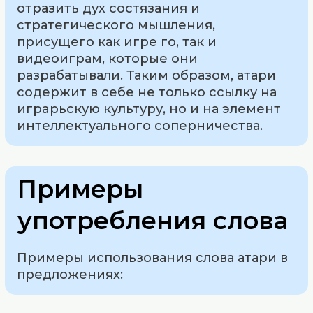
отразить дух состязания и
стратегического мышления,
присущего как игре го, так и
видеоиграм, которые они
разрабатывали. Таким образом, атари
содержит в себе не только ссылку на
игрaрьскую культуру, но и на элемент
интеллектуального соперничества.
Примеры
употребления слова
Примеры использования слова атари в
предложениях: