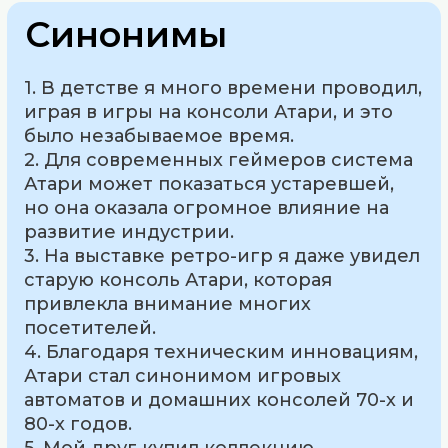
Синонимы
1. В детстве я много времени проводил,
играя в игры на консоли Атари, и это
было незабываемое время.
2. Для современных геймеров система
Атари может показаться устаревшей,
но она оказала огромное влияние на
развитие индустрии.
3. На выставке ретро-игр я даже увидел
старую консоль Атари, которая
привлекла внимание многих
посетителей.
4. Благодаря техническим инновациям,
Атари стал синонимом игровых
автоматов и домашних консолей 70-х и
80-х годов.