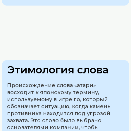
Этимология слова
Происхождение слова «атари»
восходит к японскому термину,
используемому в игре го, который
обозначает ситуацию, когда камень
противника находится под угрозой
захвата. Это слово было выбрано
основателями компании, чтобы