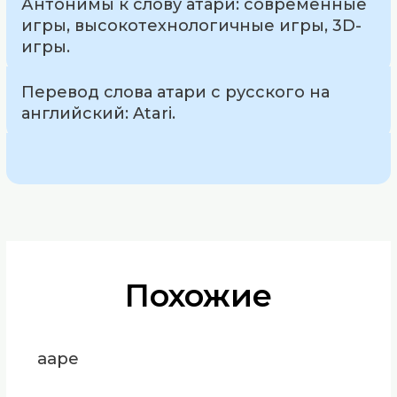
Антонимы к слову атари: современные
игры, высокотехнологичные игры, 3D-
игры.
Перевод слова атари с русского на
английский: Atari.
Похожие
ааре