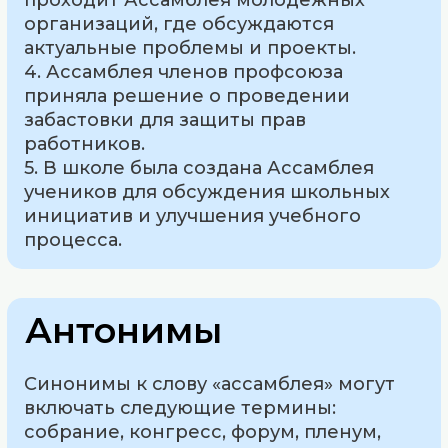
проходит Ассамблея молодежных
организаций, где обсуждаются
актуальные проблемы и проекты.
4. Ассамблея членов профсоюза
приняла решение о проведении
забастовки для защиты прав
работников.
5. В школе была создана Ассамблея
учеников для обсуждения школьных
инициатив и улучшения учебного
процесса.
Антонимы
Синонимы к слову «ассамблея» могут
включать следующие термины:
собрание, конгресс, форум, пленум,