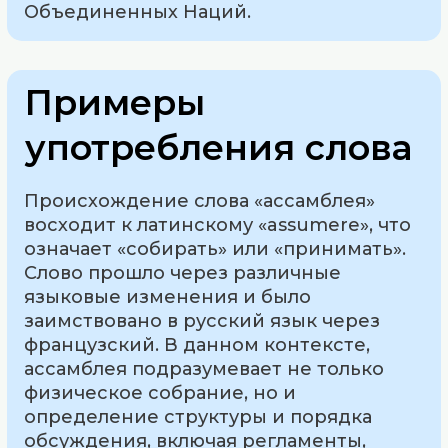
Объединенных Наций.
Примеры
употребления слова
Происхождение слова «ассамблея»
восходит к латинскому «assumere», что
означает «собирать» или «принимать».
Слово прошло через различные
языковые изменения и было
заимствовано в русский язык через
французский. В данном контексте,
ассамблея подразумевает не только
физическое собрание, но и
определение структуры и порядка
обсуждения, включая регламенты,