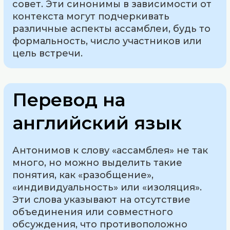
совет. Эти синонимы в зависимости от
контекста могут подчеркивать
различные аспекты ассамблеи, будь то
формальность, число участников или
цель встречи.
Перевод на
английский язык
Антонимов к слову «ассамблея» не так
много, но можно выделить такие
понятия, как «разобщение»,
«индивидуальность» или «изоляция».
Эти слова указывают на отсутствие
объединения или совместного
обсуждения, что противоположно