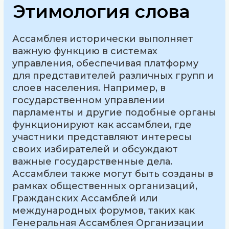
Этимология слова
Ассамблея исторически выполняет
важную функцию в системах
управления, обеспечивая платформу
для представителей различных групп и
слоев населения. Например, в
государственном управлении
парламенты и другие подобные органы
функционируют как ассамблеи, где
участники представляют интересы
своих избирателей и обсуждают
важные государственные дела.
Ассамблеи также могут быть созданы в
рамках общественных организаций,
Гражданских Ассамблей или
международных форумов, таких как
Генеральная Ассамблея Организации