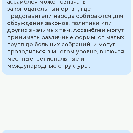
ассамблея может означать
законодательный орган, где
представители народа собираются для
обсуждения законов, политики или
других значимых тем. Ассамблеи могут
принимать различные формы, от малых
групп до больших собраний, и могут
проводиться в многом уровне, включая
местные, региональные и
международные структуры.