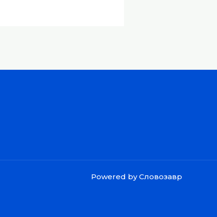
Powered by Словозавр