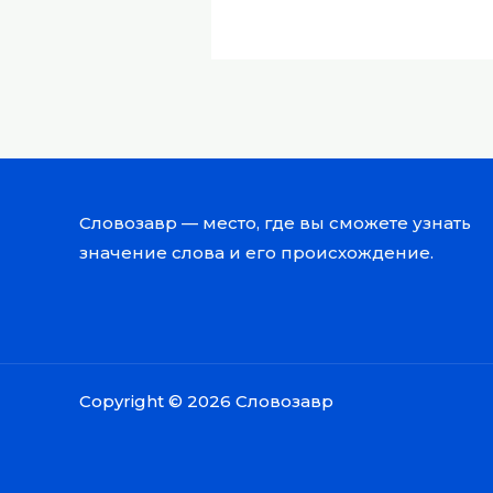
Словозавр — место, где вы сможете узнать
значение слова и его происхождение.
Copyright © 2026 Словозавр