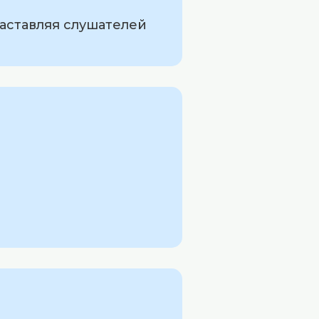
заставляя слушателей