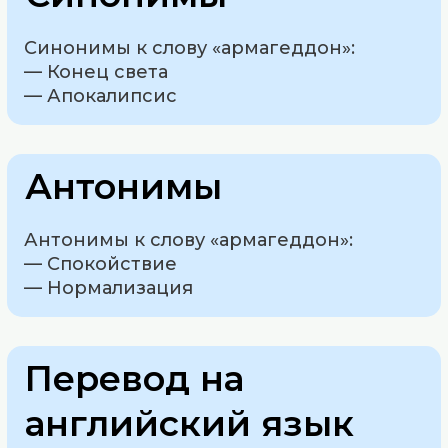
Синонимы к слову «армагеддон»:
— Конец света
— Апокалипсис
Антонимы
Антонимы к слову «армагеддон»:
— Спокойствие
— Нормализация
Перевод на
английский язык