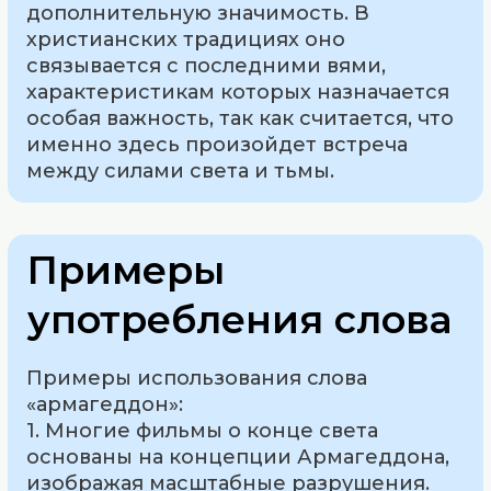
дополнительную значимость. В
христианских традициях оно
связывается с последними вями,
характеристикам которых назначается
особая важность, так как считается, что
именно здесь произойдет встреча
между силами света и тьмы.
Примеры
употребления слова
Примеры использования слова
«армагеддон»:
1. Многие фильмы о конце света
основаны на концепции Армагеддона,
изображая масштабные разрушения.