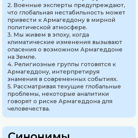
2. Военные эксперты предупреждают,
что глобальная нестабильность может
привести к Армагеддону в мирной
политической атмосфере.
3. Мы живем в эпоху, когда
климатические изменения вызывают
опасения о возможном Армагеддоне
на Земле.
4. Религиозные группы готовятся к
Армагеддону, интерпретируя
знамения в современных событиях.
5. Рассматривая текущие глобальные
проблемы, некоторые аналитики
говорят о риске Армагеддона для
человечества.
Синонимы