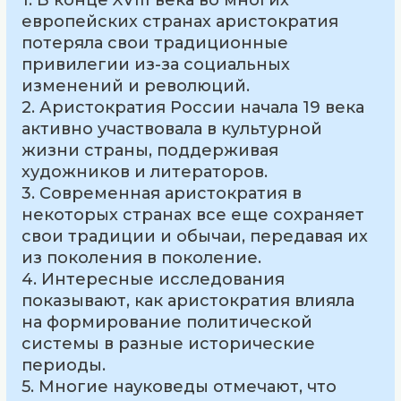
1. В конце XVIII века во многих
европейских странах аристократия
потеряла свои традиционные
привилегии из-за социальных
изменений и революций.
2. Аристократия России начала 19 века
активно участвовала в культурной
жизни страны, поддерживая
художников и литераторов.
3. Современная аристократия в
некоторых странах все еще сохраняет
свои традиции и обычаи, передавая их
из поколения в поколение.
4. Интересные исследования
показывают, как аристократия влияла
на формирование политической
системы в разные исторические
периоды.
5. Многие науковеды отмечают, что