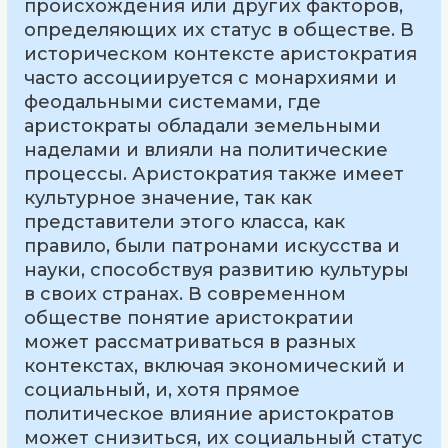
происхождения или других факторов,
определяющих их статус в обществе. В
историческом контексте аристократия
часто ассоциируется с монархиями и
феодальными системами, где
аристократы обладали земельными
наделами и влияли на политические
процессы. Аристократия также имеет
культурное значение, так как
представители этого класса, как
правило, были патронами искусства и
науки, способствуя развитию культуры
в своих странах. В современном
обществе понятие аристократии
может рассматриваться в разных
контекстах, включая экономический и
социальный, и, хотя прямое
политическое влияние аристократов
может снизиться, их социальный статус