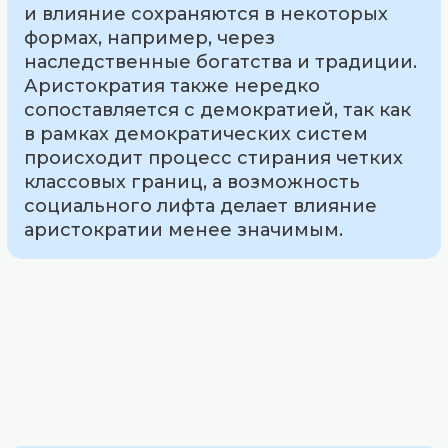
и влияние сохраняются в некоторых
формах, например, через
наследственные богатства и традиции.
Аристократия также нередко
сопоставляется с демократией, так как
в рамках демократических систем
происходит процесс стирания четких
классовых границ, а возможность
социального лифта делает влияние
аристократии менее значимым.