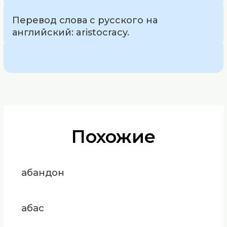
Перевод слова с русского на
английский: aristocracy.
Похожие
абандон
абас