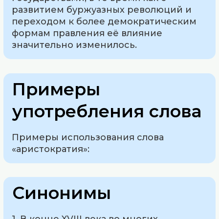
развитием буржуазных революций и
переходом к более демократическим
формам правления её влияние
значительно изменилось.
Примеры
употребления слова
Примеры использования слова
«аристократия»:
Синонимы