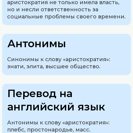
аристократия не только имела власть,
но и несли ответственность за
социальные проблемы своего времени.
Антонимы
Синонимы к слову «аристократия»:
знати, элита, высшее общество.
Перевод на
английский язык
Антонимы к слову «аристократия»:
плебс, простонародье, масс.