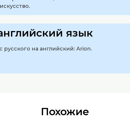
искусство.
английский язык
 русского на английский: Arion.
Похожие