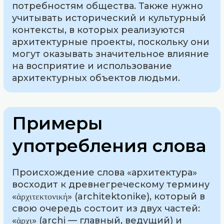
потребностям общества. Также нужно
учитывать исторический и культурный
контексты, в которых реализуются
архитектурные проекты, поскольку они
могут оказывать значительное влияние
на восприятие и использование
архитектурных объектов людьми.
Примеры
употребления слова
Происхождение слова «архитектура»
восходит к древнегреческому термину
«ἀρχιτεκτονική» (architektonike), который в
свою очередь состоит из двух частей:
«ἀρχι» (archi — главный, ведущий) и