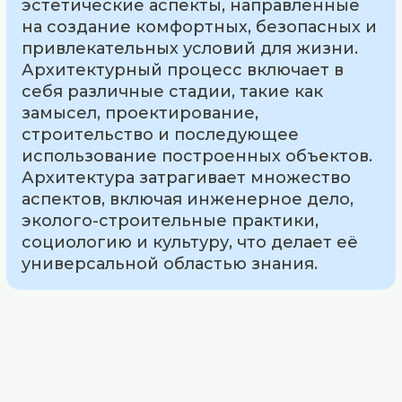
эстетические аспекты, направленные
на создание комфортных, безопасных и
привлекательных условий для жизни.
Архитектурный процесс включает в
себя различные стадии, такие как
замысел, проектирование,
строительство и последующее
использование построенных объектов.
Архитектура затрагивает множество
аспектов, включая инженерное дело,
эколого-строительные практики,
социологию и культуру, что делает её
универсальной областью знания.