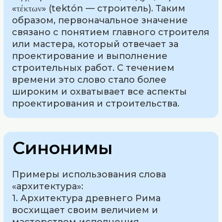
«τέκτων» (tektón — строитель). Таким
образом, первоначальное значение
связано с понятием главного строителя
или мастера, который отвечает за
проектирование и выполнение
строительных работ. С течением
времени это слово стало более
широким и охватывает все аспекты
проектирования и строительства.
Синонимы
Примеры использования слова
«архитектура»:
1. Архитектура древнего Рима
восхищает своим величием и