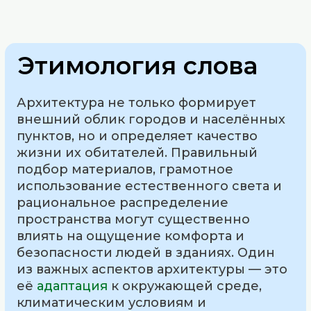
Этимология слова
Архитектура не только формирует
внешний облик городов и населённых
пунктов, но и определяет качество
жизни их обитателей. Правильный
подбор материалов, грамотное
использование естественного света и
рациональное распределение
пространства могут существенно
влиять на ощущение комфорта и
безопасности людей в зданиях. Один
из важных аспектов архитектуры — это
её
адаптация
к окружающей среде,
климатическим условиям и