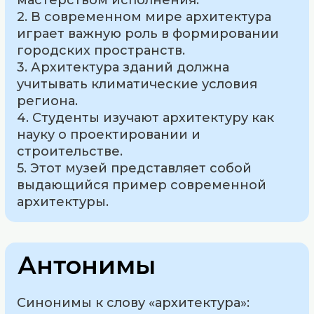
мастерством исполнения.
2. В современном мире архитектура
играет важную роль в формировании
городских пространств.
3. Архитектура зданий должна
учитывать климатические условия
региона.
4. Студенты изучают архитектуру как
науку о проектировании и
строительстве.
5. Этот музей представляет собой
выдающийся пример современной
архитектуры.
Антонимы
Синонимы к слову «архитектура»: