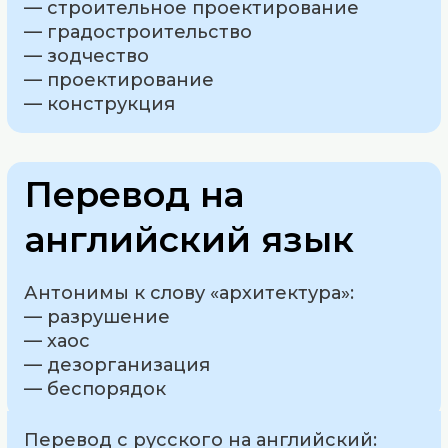
— строительное проектирование
— градостроительство
— зодчество
— проектирование
— конструкция
Перевод на
английский язык
Антонимы к слову «архитектура»:
— разрушение
— хаос
— дезорганизация
— беспорядок
Перевод с русского на английский: