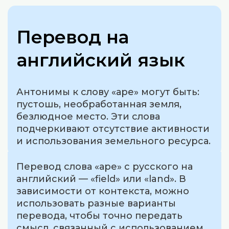
Перевод на
английский язык
Антонимы к слову «аре» могут быть:
пустошь, необработанная земля,
безлюдное место. Эти слова
подчеркивают отсутствие активности
и использования земельного ресурса.
Перевод слова «аре» с русского на
английский — «field» или «land». В
зависимости от контекста, можно
использовать разные варианты
перевода, чтобы точно передать
смысл, связанный с использованием