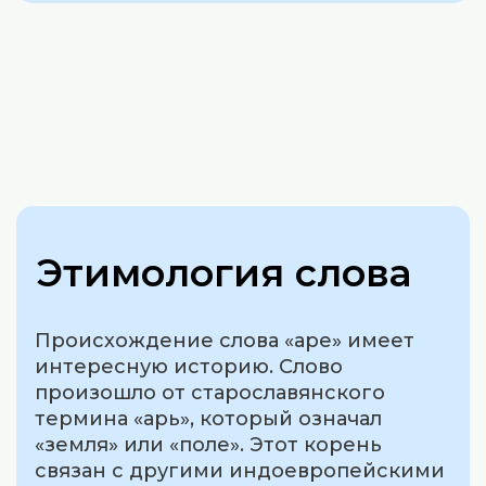
Этимология слова
Происхождение слова «аре» имеет
интересную историю. Слово
произошло от старославянского
термина «арь», который означал
«земля» или «поле». Этот корень
связан с другими индоевропейскими