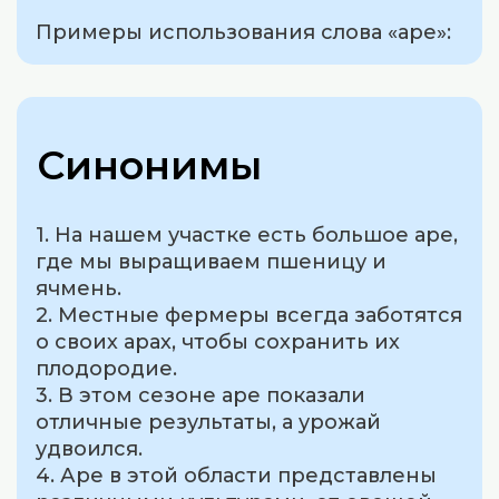
Примеры использования слова «аре»:
Синонимы
1. На нашем участке есть большое аре,
где мы выращиваем пшеницу и
ячмень.
2. Местные фермеры всегда заботятся
о своих арах, чтобы сохранить их
плодородие.
3. В этом сезоне аре показали
отличные результаты, а урожай
удвоился.
4. Аре в этой области представлены