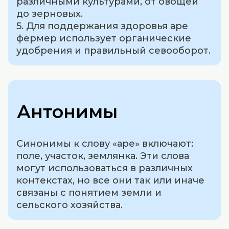
различными культурами, от овощей
до зерновых.
5. Для поддержания здоровья аре
фермер использует органические
удобрения и правильный севооборот.
Антонимы
Синонимы к слову «аре» включают:
поле, участок, землянка. Эти слова
могут использоваться в различных
контекстах, но все они так или иначе
связаны с понятием земли и
сельского хозяйства.