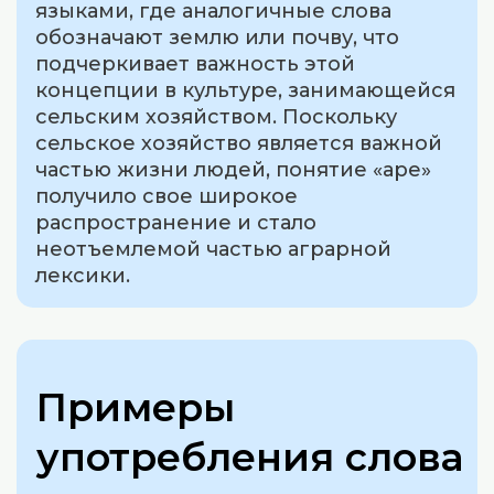
языками, где аналогичные слова
обозначают землю или почву, что
подчеркивает важность этой
концепции в культуре, занимающейся
сельским хозяйством. Поскольку
сельское хозяйство является важной
частью жизни людей, понятие «аре»
получило свое широкое
распространение и стало
неотъемлемой частью аграрной
лексики.
Примеры
употребления слова