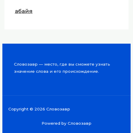
абайя
Словозавр — место, где вы сможете узнать
значение слова и его происхождение.
Copyright © 2026 Словозавр
Powered by Словозавр