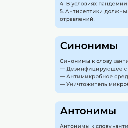
4. В условиях пандемии
5. Антисептики должны 
отравлений.
Синонимы
Синонимы к слову «анти
— Дезинфицирующее с
— Антимикробное сред
— Уничтожитель микро
Антонимы
Антонимы к слову «анти