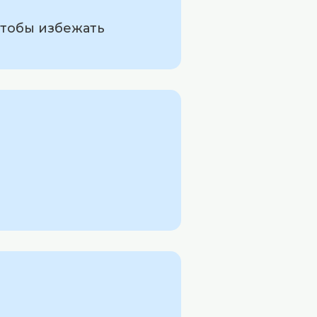
чтобы избежать