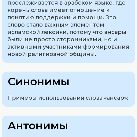
прослеживается в арабском языке, где
корень слова имеет отношение к
понятию поддержки и помощи. Это
слово стало важным элементом
исламской лексики, потому что ансары
были не просто сторонниками, но и
активными участниками формирования
новой религиозной общины.
Синонимы
Примеры использования слова «ансар»:
Антонимы