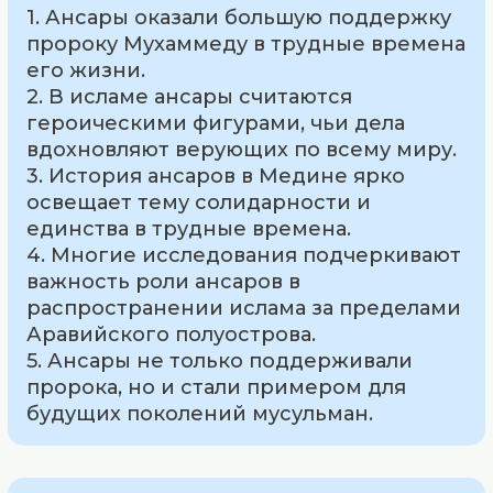
1. Ансары оказали большую поддержку
пророку Мухаммеду в трудные времена
его жизни.
2. В исламе ансары считаются
героическими фигурами, чьи дела
вдохновляют верующих по всему миру.
3. История ансаров в Медине ярко
освещает тему солидарности и
единства в трудные времена.
4. Многие исследования подчеркивают
важность роли ансаров в
распространении ислама за пределами
Аравийского полуострова.
5. Ансары не только поддерживали
пророка, но и стали примером для
будущих поколений мусульман.