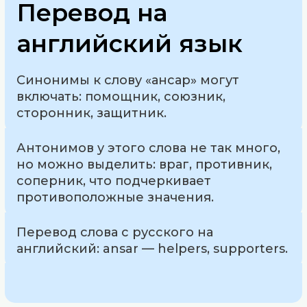
Перевод на
английский язык
Синонимы к слову «ансар» могут
включать: помощник, союзник,
сторонник, защитник.
Антонимов у этого слова не так много,
но можно выделить: враг, противник,
соперник, что подчеркивает
противоположные значения.
Перевод слова с русского на
английский: ansar — helpers, supporters.