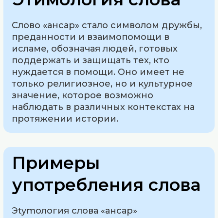
Слово «ансар» стало символом дружбы,
преданности и взаимопомощи в
исламе, обозначая людей, готовых
поддержать и защищать тех, кто
нуждается в помощи. Оно имеет не
только религиозное, но и культурное
значение, которое возможно
наблюдать в различных контекстах на
протяжении истории.
Примеры
употребления слова
Эtymология слова «ансар»