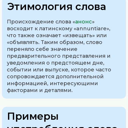
Этимология слова
Происхождение слова «
анонс
»
восходит к латинскому «annuntiare»,
что также означает «извещать» или
«объявлять. Таким образом, слово
переняло себе значение
предварительного представления и
уведомления о предстоящем дне,
событии или выпуске, которое часто
сопровождается дополнительной
информацией, интересующими
факторами и деталями.
Примеры