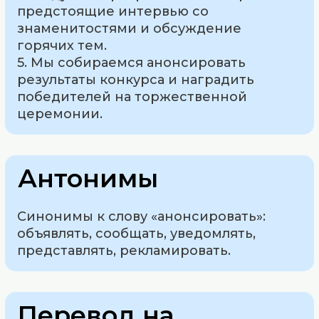
предстоящие интервью со
знаменитостями и обсуждение
горячих тем.
5. Мы собираемся анонсировать
результаты конкурса и наградить
победителей на торжественной
церемонии.
Антонимы
Синонимы к слову «анонсировать»:
объявлять, сообщать, уведомлять,
представлять, рекламировать.
Перевод на