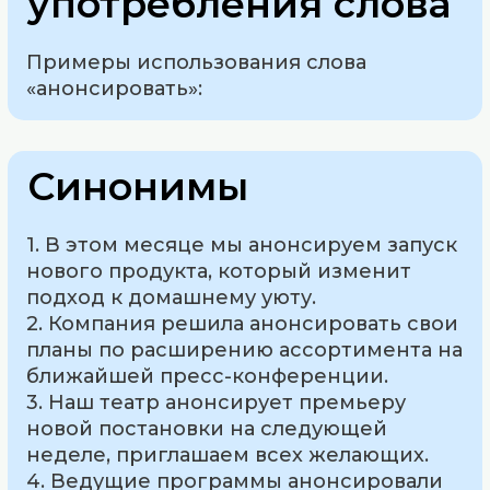
употребления слова
Примеры использования слова
«анонсировать»:
Синонимы
1. В этом месяце мы анонсируем запуск
нового продукта, который изменит
подход к домашнему уюту.
2. Компания решила анонсировать свои
планы по расширению ассортимента на
ближайшей пресс-конференции.
3. Наш театр анонсирует премьеру
новой постановки на следующей
неделе, приглашаем всех желающих.
4. Ведущие программы анонсировали