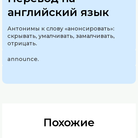
английский язык
Антонимы к слову «анонсировать»:
скрывать, умалчивать, замалчивать,
отрицать.
announce.
Похожие