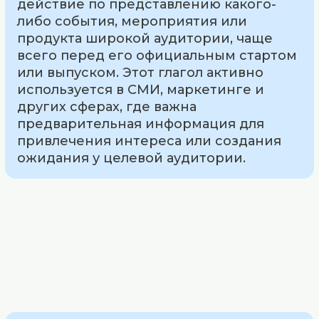
действие по представлению какого-
либо события, мероприятия или
продукта широкой аудитории, чаще
всего перед его официальным стартом
или выпуском. Этот глагол активно
используется в СМИ, маркетинге и
других сферах, где важна
предварительная информация для
привлечения интереса или создания
ожидания у целевой аудитории.