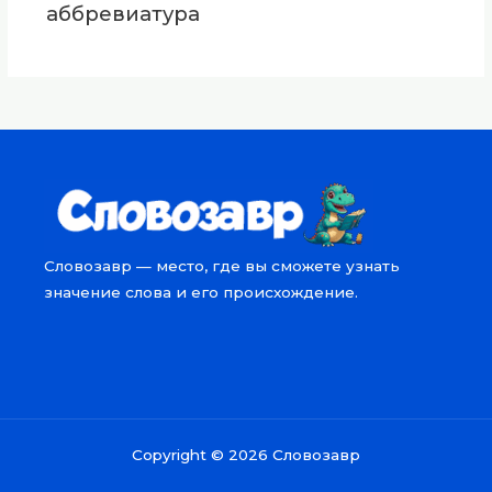
аббревиатура
Словозавр — место, где вы сможете узнать
значение слова и его происхождение.
Copyright © 2026 Словозавр