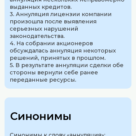
выданных кредитов.
3. Аннуляция лицензии компании
произошла после выявления
серьезных нарушений
законодательства.
4. На собрании акционеров
обсуждалась аннуляция некоторых
решений, принятых в прошлом.
5. В результате аннуляции сделки обе
стороны вернули себе ранее
переданные ресурсы.
Синонимы
Синонимы к слову «аннуляция»: