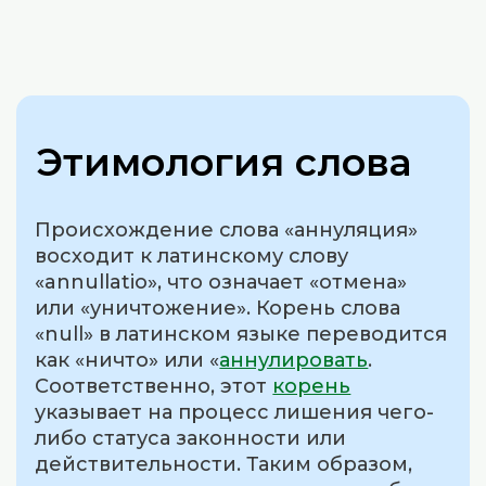
Этимология слова
Происхождение слова «аннуляция»
восходит к латинскому слову
«annullatio», что означает «отмена»
или «уничтожение». Корень слова
«null» в латинском языке переводится
как «ничто» или «
аннулировать
.
Соответственно, этот
корень
указывает на процесс лишения чего-
либо статуса законности или
действительности. Таким образом,