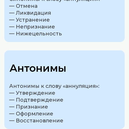
— Отмена
— Ликвидация
— Устранение
— Непризнание
— Нижецельность
Антонимы
Антонимы к слову «аннуляция»:
— Утверждение
— Подтверждение
— Признание
— Оформление
— Восстановление