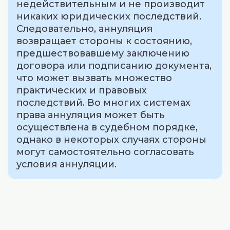
недействительным и не производит
никаких юридических последствий.
Следовательно, аннуляция
возвращает стороны к состоянию,
предшествовавшему заключению
договора или подписанию документа,
что может вызвать множество
практических и правовых
последствий. Во многих системах
права аннуляция может быть
осуществлена в судебном порядке,
однако в некоторых случаях стороны
могут самостоятельно согласовать
условия аннуляции.