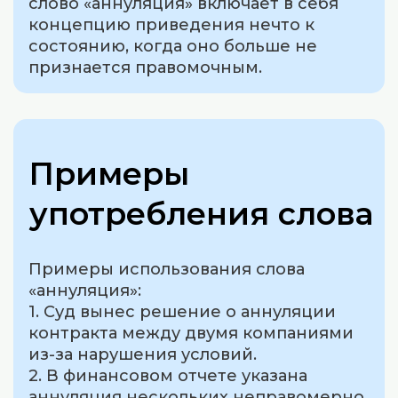
слово «аннуляция» включает в себя
концепцию приведения нечто к
состоянию, когда оно больше не
признается правомочным.
Примеры
употребления слова
Примеры использования слова
«аннуляция»:
1. Суд вынес решение о аннуляции
контракта между двумя компаниями
из-за нарушения условий.
2. В финансовом отчете указана
аннуляция нескольких неправомерно