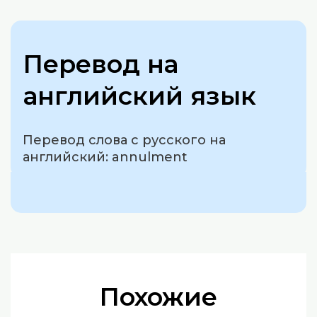
Перевод на
английский язык
Перевод слова с русского на
английский: annulment
Похожие