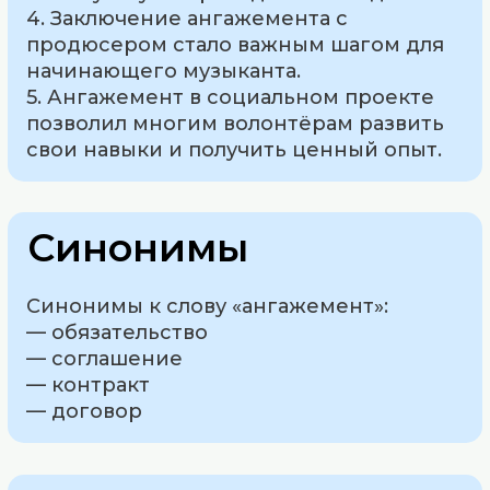
4. Заключение ангажемента с
продюсером стало важным шагом для
начинающего музыканта.
5. Ангажемент в социальном проекте
позволил многим волонтёрам развить
свои навыки и получить ценный опыт.
Синонимы
Синонимы к слову «ангажемент»:
— обязательство
— соглашение
— контракт
— договор