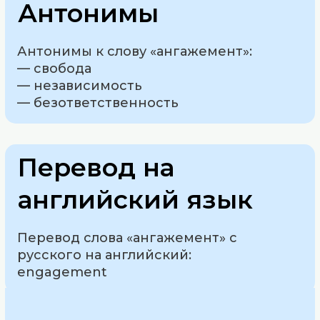
Антонимы
Антонимы к слову «ангажемент»:
— свобода
— независимость
— безответственность
Перевод на
английский язык
Перевод слова «ангажемент» с
русского на английский:
engagement