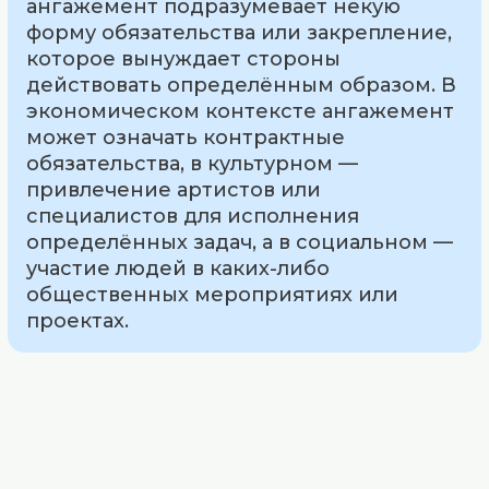
ангажемент подразумевает некую
форму обязательства или закрепление,
которое вынуждает стороны
действовать определённым образом. В
экономическом контексте ангажемент
может означать контрактные
обязательства, в культурном —
привлечение артистов или
специалистов для исполнения
определённых задач, а в социальном —
участие людей в каких-либо
общественных мероприятиях или
проектах.