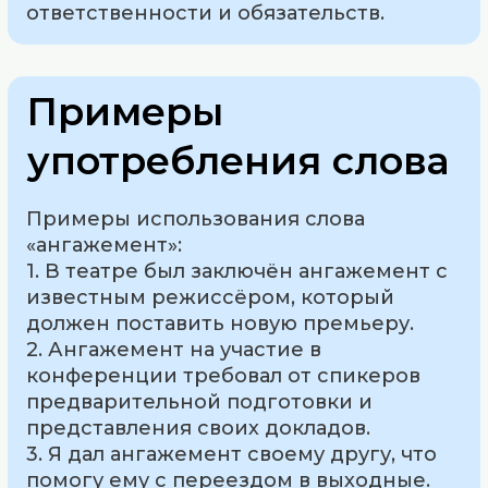
ответственности и обязательств.
Примеры
употребления слова
Примеры использования слова
«ангажемент»:
1. В театре был заключён ангажемент с
известным режиссёром, который
должен поставить новую премьеру.
2. Ангажемент на участие в
конференции требовал от спикеров
предварительной подготовки и
представления своих докладов.
3. Я дал ангажемент своему другу, что
помогу ему с переездом в выходные.