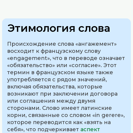
Этимология слова
Происхождение слова «ангажемент»
восходит к французскому слову
«engagement», что в переводе означает
«обязательство» или «согласие». Этот
термин в французском языке также
употребляется с рядом значений,
включая обязательства, которые
возникают при заключении договора
или соглашения между двумя
сторонами. Слово имеет латинские
корни, связанные со словом «in gerere»,
которое переводится как «взять на
себя», что подчеркивает
аспект