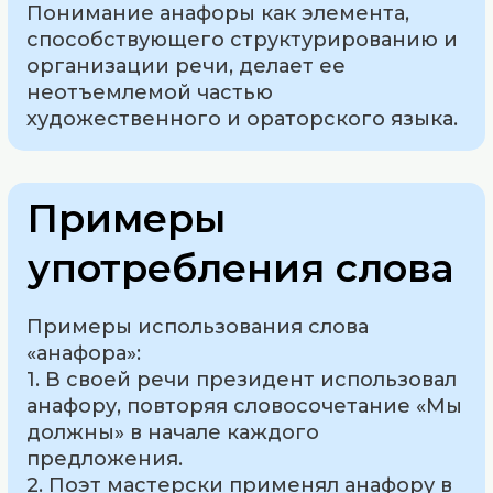
Понимание анафоры как элемента,
способствующего структурированию и
организации речи, делает ее
неотъемлемой частью
художественного и ораторского языка.
Примеры
употребления слова
Примеры использования слова
«анафора»:
1. В своей речи президент использовал
анафору, повторяя словосочетание «Мы
должны» в начале каждого
предложения.
2. Поэт мастерски применял анафору в