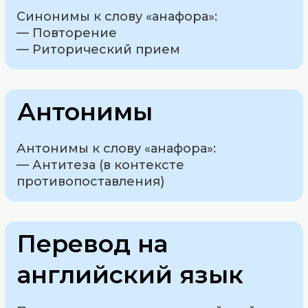
Синонимы к слову «анафора»:
— Повторение
— Риторический прием
Антонимы
Антонимы к слову «анафора»:
— Антитеза (в контексте
противопоставления)
Перевод на
английский язык