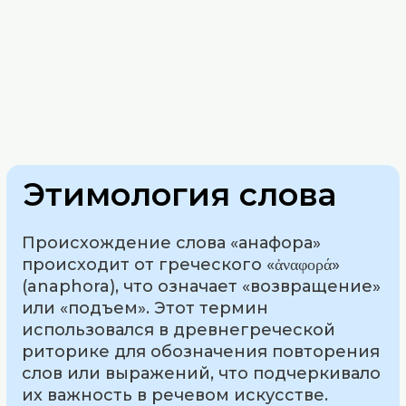
Этимология слова
Происхождение слова «анафора»
происходит от греческого «ἀναφορά»
(anaphora), что означает «возвращение»
или «подъем». Этот термин
использовался в древнегреческой
риторике для обозначения повторения
слов или выражений, что подчеркивало
их важность в речевом искусстве.