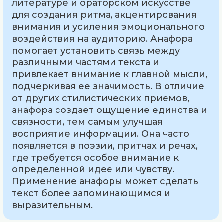
литературе и ораторском искусстве
для создания ритма, акцентирования
внимания и усиления эмоционального
воздействия на аудиторию. Анафора
помогает установить связь между
различными частями текста и
привлекает внимание к главной мысли,
подчеркивая ее значимость. В отличие
от других стилистических приемов,
анафора создает ощущение единства и
связности, тем самым улучшая
восприятие информации. Она часто
появляется в поэзии, притчах и речах,
где требуется особое внимание к
определенной идее или чувству.
Применение анафоры может сделать
текст более запоминающимся и
выразительным.