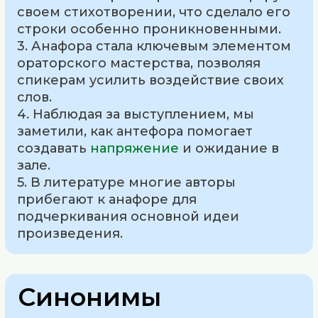
своем стихотворении, что сделало его
строки особенно проникновенными.
3. Анафора стала ключевым элементом
ораторского мастерства, позволяя
спикерам усилить воздействие своих
слов.
4. Наблюдая за выступлением, мы
заметили, как антефора помогает
создавать
напряжение
и ожидание в
зале.
5. В литературе многие авторы
прибегают к анафоре для
подчеркивания основной идеи
произведения.
Синонимы