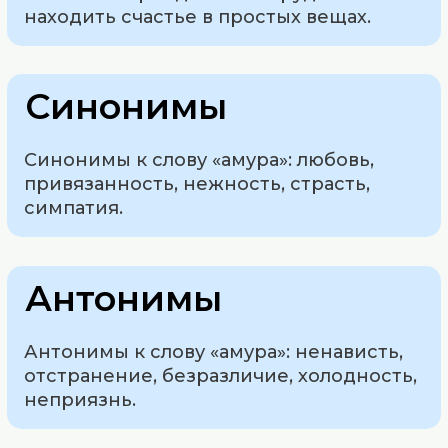
находить счастье в простых вещах.
Синонимы
Синонимы к слову «амура»: любовь,
привязанность, нежность, страсть,
симпатия.
Антонимы
Антонимы к слову «амура»: ненависть,
отстранение, безразличие, холодность,
неприязнь.