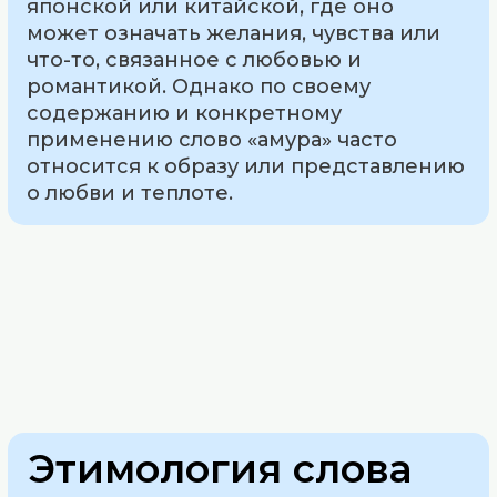
японской или китайской, где оно
может означать желания, чувства или
что-то, связанное с любовью и
романтикой. Однако по своему
содержанию и конкретному
применению слово «амура» часто
относится к образу или представлению
о любви и теплоте.
Этимология слова