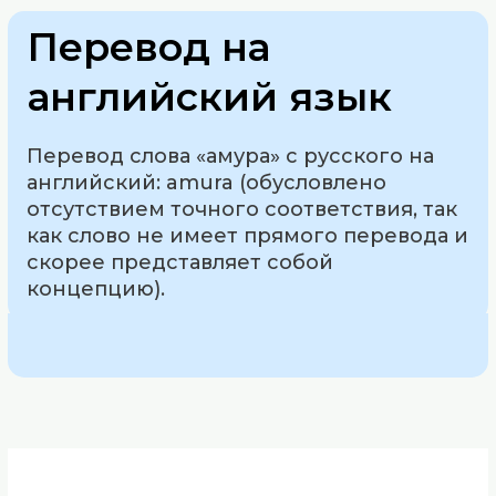
Перевод на
английский язык
Перевод слова «амура» с русского на
английский: amura (обусловлено
отсутствием точного соответствия, так
как слово не имеет прямого перевода и
скорее представляет собой
концепцию).