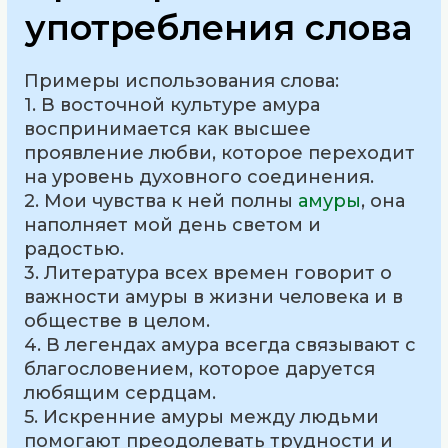
употребления слова
Примеры использования слова:
1. В восточной культуре амура
воспринимается как высшее
проявление любви, которое переходит
на уровень духовного соединения.
2. Мои чувства к ней полны
амуры
, она
наполняет мой день светом и
радостью.
3. Литература всех времен говорит о
важности амуры в жизни человека и в
обществе в целом.
4. В легендах амура всегда связывают с
благословением, которое даруется
любящим сердцам.
5. Искренние амуры между людьми
помогают преодолевать трудности и