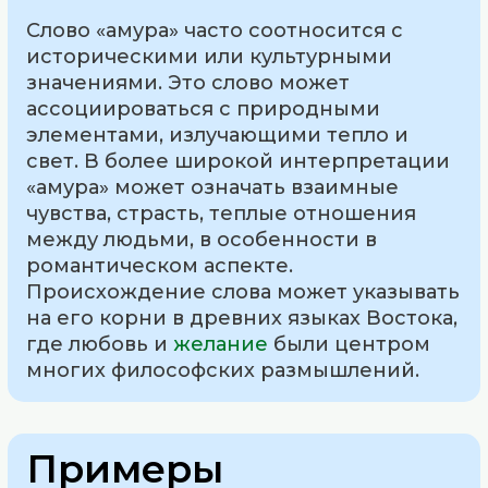
Слово «амура» часто соотносится с
историческими или культурными
значениями. Это слово может
ассоциироваться с природными
элементами, излучающими тепло и
свет. В более широкой интерпретации
«амура» может означать взаимные
чувства, страсть, теплые отношения
между людьми, в особенности в
романтическом аспекте.
Происхождение слова может указывать
на его корни в древних языках Востока,
где любовь и
желание
были центром
многих философских размышлений.
Примеры