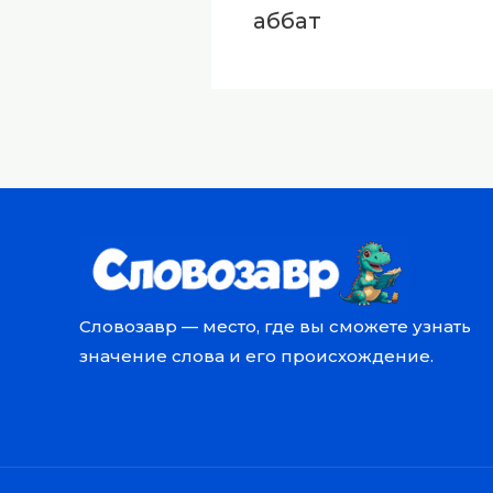
аббат
Словозавр — место, где вы сможете узнать
значение слова и его происхождение.