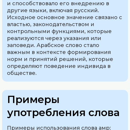
и способствовало его внедрению в
другие языки, включая русский.
Исходное основное значение связано с
властью, законодательством и
контрольными функциями, которые
реализуются через указания или
заповеди. Арабское слово стало
важным в контексте формирования
норм и принятий решений, которые
определяют поведение индивида в
обществе.
Примеры
употребления слова
Примеры использования слова амр: