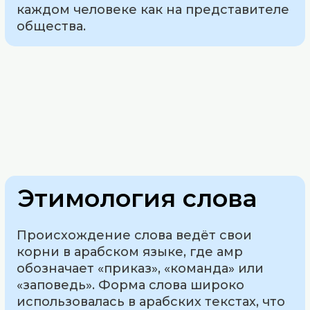
каждом человеке как на представителе
общества.
Этимология слова
Происхождение слова ведёт свои
корни в арабском языке, где амр
обозначает «приказ», «команда» или
«заповедь». Форма слова широко
использовалась в арабских текстах, что