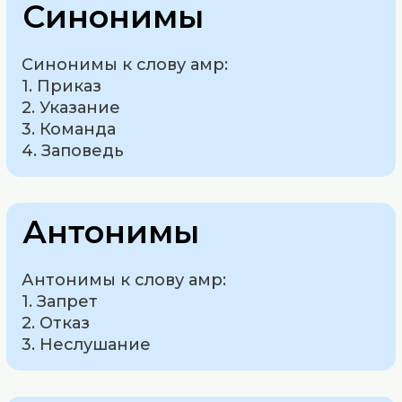
Синонимы
Синонимы к слову амр:
1. Приказ
2. Указание
3. Команда
4. Заповедь
Антонимы
Антонимы к слову амр:
1. Запрет
2. Отказ
3. Неслушание