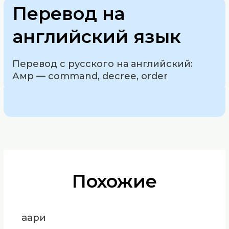
Перевод на
английский язык
Перевод с русского на английский:
Амр — command, decree, order
Похожие
аари