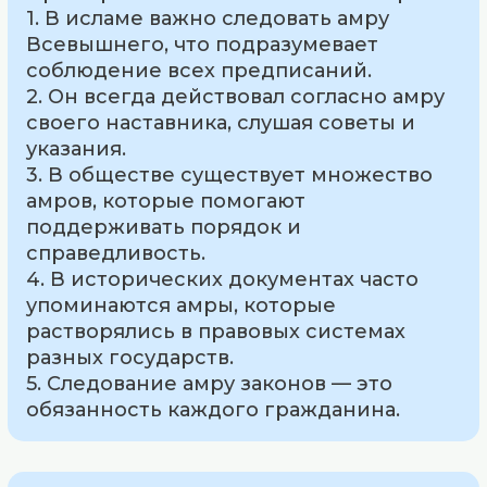
1. В исламе важно следовать амру
Всевышнего, что подразумевает
соблюдение всех предписаний.
2. Он всегда действовал согласно амру
своего наставника, слушая советы и
указания.
3. В обществе существует множество
амров, которые помогают
поддерживать порядок и
справедливость.
4. В исторических документах часто
упоминаются амры, которые
растворялись в правовых системах
разных государств.
5. Следование амру законов — это
обязанность каждого гражданина.