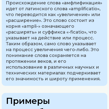
Происхождение слова «амфлификация»
идет от латинского слова «amplificatio»,
что переводится как «увеличение» или
«расширение». Это слово состоит из
корня «ampli-» означающего
«расширять» и суффикса «-ficatio», что
указывает на действие или процесс.
Таким образом, само слово указывает
на процесс увеличения чего-либо. Это
понимание слова сохраняется на
протяжении веков, и его
использование в различных научных и
технических материалах подчеркивает
его значимость и широту применения.
Примеры