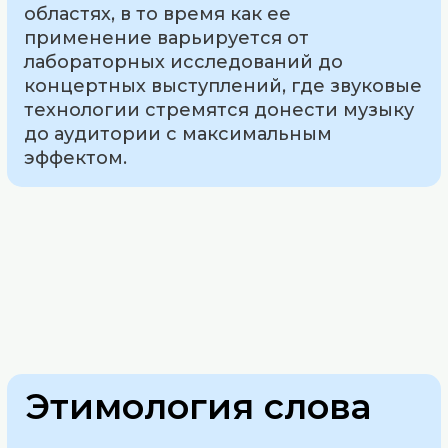
областях, в то время как ее
применение варьируется от
лабораторных исследований до
концертных выступлений, где звуковые
технологии стремятся донести музыку
до аудитории с максимальным
эффектом.
Этимология слова