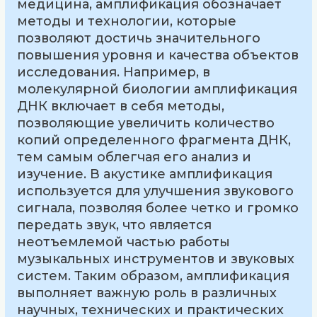
медицина, амплификация обозначает
методы и технологии, которые
позволяют достичь значительного
повышения уровня и качества объектов
исследования. Например, в
молекулярной биологии амплификация
ДНК включает в себя методы,
позволяющие увеличить количество
копий определенного фрагмента ДНК,
тем самым облегчая его анализ и
изучение. В акустике амплификация
используется для улучшения звукового
сигнала, позволяя более четко и громко
передать звук, что является
неотъемлемой частью работы
музыкальных инструментов и звуковых
систем. Таким образом, амплификация
выполняет важную роль в различных
научных, технических и практических