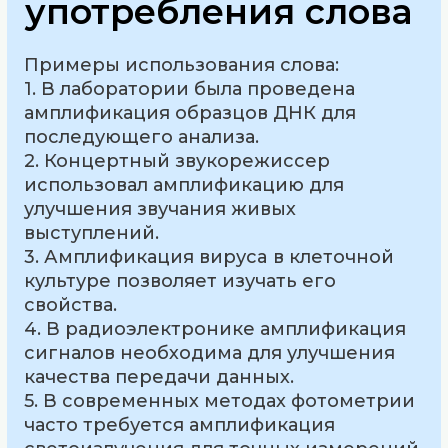
употребления слова
Примеры использования слова:
1. В лаборатории была проведена
амплификация образцов ДНК для
последующего анализа.
2. Концертный звукорежиссер
использовал амплификацию для
улучшения звучания живых
выступлений.
3. Амплификация вирусa в клеточной
культуре позволяет изучать его
свойства.
4. В радиоэлектронике амплификация
сигналов необходима для улучшения
качества передачи данных.
5. В современных методах фотометрии
часто требуется амплификация