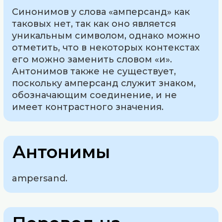
Синонимов у слова «амперсанд» как
таковых нет, так как оно является
уникальным символом, однако можно
отметить, что в некоторых контекстах
его можно заменить словом «и».
Антонимов также не существует,
поскольку амперсанд служит знаком,
обозначающим соединение, и не
имеет контрастного значения.
Антонимы
ampersand.