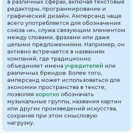
в различных сферах, включая текстовые
редакторы, программирование и
графический дизайн. Амперсанд чаще
всего употребляется для обозначения
союза «и», служа связующим элементом
между словами, фразами или даже
целыми предложениями. Например, он
активно встречается в названиях
компаний, где традиционно
объединяет имена
учредителей
или
различных брендов. Более того,
амперсанд может использоваться для
экономии пространства в тексте,
позволяя
коротко
обозначать
музыкальные группы, названия картин
или других произведений искусства,
сохраняя при этом смысловую
нагрузку.