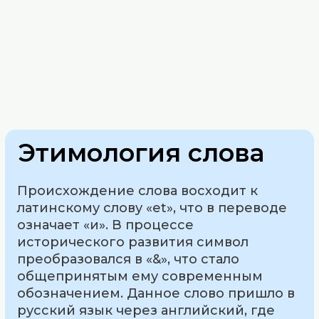
Этимология слова
Происхождение слова восходит к
латинскому слову «et», что в переводе
означает «и». В процессе
исторического развития символ
преобразовался в «&», что стало
общепринятым ему современным
обозначением. Данное слово пришло в
русский язык через английский, где