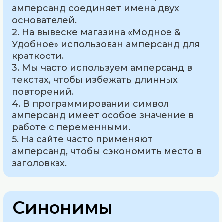
амперсанд соединяет имена двух
основателей.
2. На вывеске магазина «Модное &
Удобное» использован амперсанд для
краткости.
3. Мы часто используем амперсанд в
текстах, чтобы избежать длинных
повторений.
4. В программировании символ
амперсанд имеет особое значение в
работе с переменными.
5. На сайте часто применяют
амперсанд, чтобы сэкономить место в
заголовках.
Синонимы