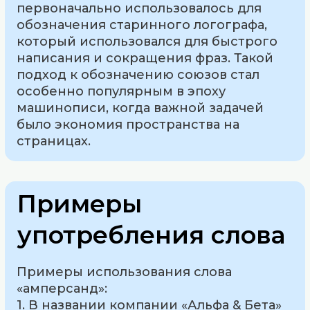
первоначально использовалось для
обозначения старинного логографа,
который использовался для быстрого
написания и сокращения фраз. Такой
подход к обозначению союзов стал
особенно популярным в эпоху
машинописи, когда важной задачей
было экономия пространства на
страницах.
Примеры
употребления слова
Примеры использования слова
«амперсанд»:
1. В названии компании «Альфа & Бета»