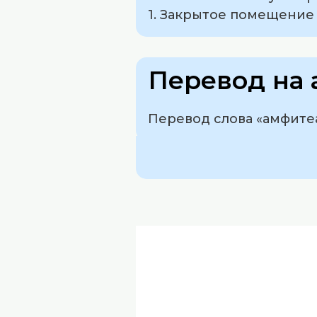
1. Закрытое помещение 
Перевод на 
Перевод слова «амфитеа