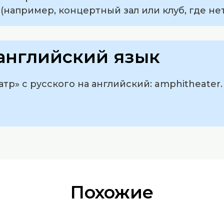
(например, концертный зал или клуб, где нет
английский язык
тр» с русского на английский: amphitheater.
Похожие