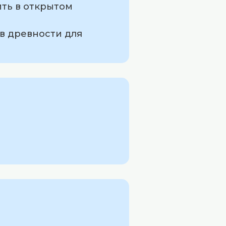
ить в открытом
в древности для