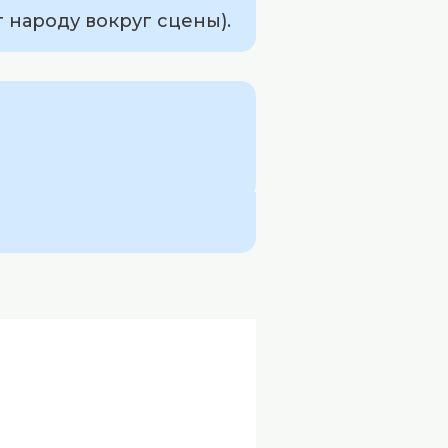
 народу вокруг сцены).