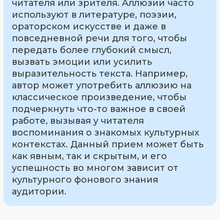
читателя или зрителя. Аллюзии часто
используют в литературе, поэзии,
ораторском искусстве и даже в
повседневной речи для того, чтобы
передать более глубокий смысл,
вызвать эмоции или усилить
выразительность текста. Например,
автор может употребить аллюзию на
классическое произведение, чтобы
подчеркнуть что-то важное в своей
работе, вызывая у читателя
воспоминания о знакомых культурных
контекстах. Данный прием может быть
как явным, так и скрытым, и его
успешность во многом зависит от
культурного фонового знания
аудитории.