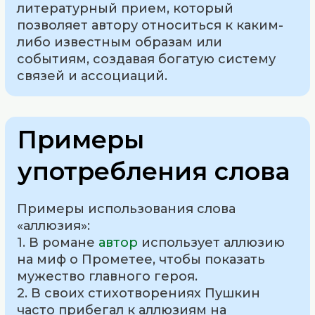
литературный прием, который
позволяет автору относиться к каким-
либо известным образам или
событиям, создавая богатую систему
связей и ассоциаций.
Примеры
употребления слова
Примеры использования слова
«аллюзия»:
1. В романе
автор
использует аллюзию
на миф о Прометее, чтобы показать
мужество главного героя.
2. В своих стихотворениях Пушкин
часто прибегал к аллюзиям на