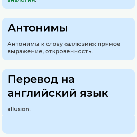
аналогия
.
Антонимы
Антонимы к слову «аллюзия»: прямое
выражение, откровенность.
Перевод на
английский язык
allusion.