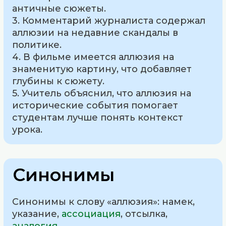
античные сюжеты.
3. Комментарий журналиста содержал
аллюзии на недавние скандалы в
политике.
4. В фильме имеется аллюзия на
знаменитую картину, что добавляет
глубины к сюжету.
5. Учитель объяснил, что аллюзия на
исторические события помогает
студентам лучше понять контекст
урока.
Синонимы
Синонимы к слову «аллюзия»: намек,
указание,
ассоциация
, отсылка,