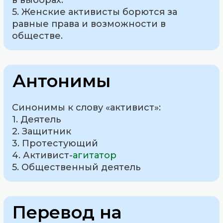
в выборах.
5. Женские активисты борются за
равные права и возможности в
обществе.
Антонимы
Синонимы к слову «активист»:
1. Деятель
2. Защитник
3. Протестующий
4. Активист-
агитатор
5. Общественный деятель
Перевод на