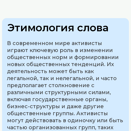
Этимология слова
В современном мире активисты
играют ключевую роль в изменении
общественных норм и формировании
новых общественных тенденций. Их
деятельность может быть как
легальной, так и нелегальной, и часто
предполагает столкновение с
различными структурными силами,
включая государственные органы,
бизнес-структуры и даже другие
общественные группы. Активисты
могут действовать в одиночку или быть
частью организованных групп, таких