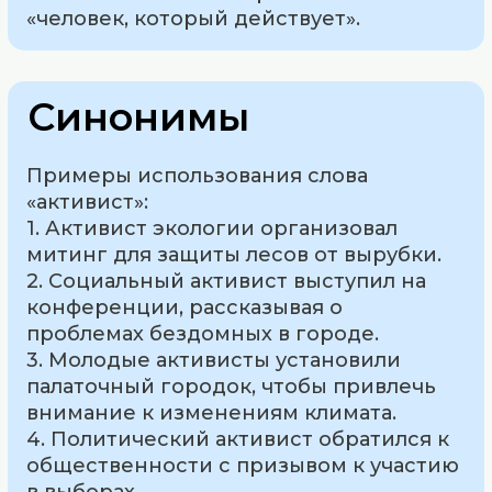
«человек, который действует».
Синонимы
Примеры использования слова
«активист»:
1. Активист экологии организовал
митинг для защиты лесов от вырубки.
2. Социальный активист выступил на
конференции, рассказывая о
проблемах бездомных в городе.
3. Молодые активисты установили
палаточный городок, чтобы привлечь
внимание к изменениям климата.
4. Политический активист обратился к
общественности с призывом к участию