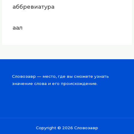
аббревиатура
аал
Словозавр — место, где вы сможете узнать
значение слова и его происхождение.
Copyright © 2026 Словозавр