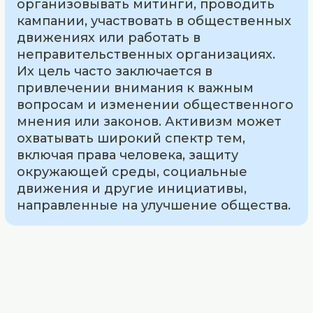
организовывать митинги, проводить
кампании, участвовать в общественных
движениях или работать в
неправительственных организациях.
Их цель часто заключается в
привлечении внимания к важным
вопросам и изменении общественного
мнения или законов. Активизм может
охватывать широкий спектр тем,
включая права человека, защиту
окружающей среды, социальные
движения и другие инициативы,
направленные на улучшение общества.