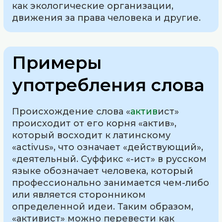
как экологические организации,
движения за права человека и другие.
Примеры
употребления слова
Происхождение слова «
актив
ист»
происходит от его корня «актив»,
который восходит к латинскому
«activus», что означает «действующий»,
«деятельный. Суффикс «-ист» в русском
языке обозначает человека, который
профессионально занимается чем-либо
или является сторонником
определенной идеи. Таким образом,
«активист» можно перевести как