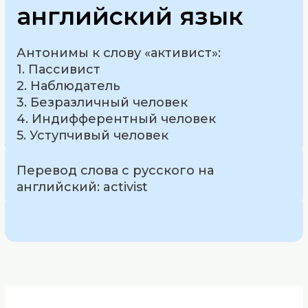
английский язык
Антонимы к слову «активист»:
1. Пассивист
2. Наблюдатель
3. Безразличный человек
4. Индифферентный человек
5. Уступчивый человек
Перевод слова с русского на
английский: activist