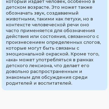
который издает человек, особенно в
детском возрасте. Это может также
обозначать звук, создаваемый
животными, такими как петухи, но в
контексте человеческой речи оно
часто применяется для обозначения
действия или состояния, связанного с
произнесением определенных слогов,
которые могут быть связаны с
эмоциональной окраской. Кроме того,
«ака» может употребляться в рамках
детского лексиона, что делает его
довольно распространенным и
знакомым для обсуждения среди
родителей и воспитателей.