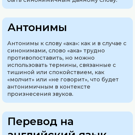
быть синонимичным данному слову.
Антонимы
Антонимы к слову «ака»: как и в случае с
синонимами, слово «ака» трудно
противопоставить, но можно
использовать термины, связанные с
тишиной или спокойствием, как
«молчит» или «не говорит», что будет
антонимичным в контексте
произнесения звуков.
Перевод на
английский язык