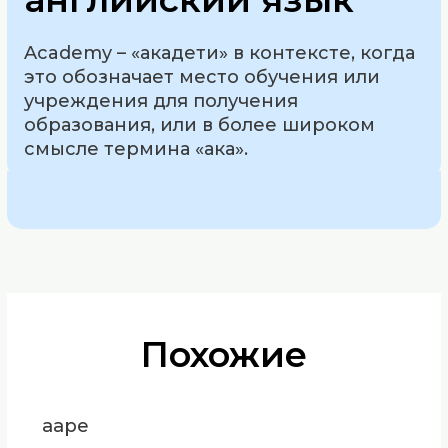
Academy – «акадети» в контексте, когда
это обозначает место обучения или
учреждения для получения
образования, или в более широком
смысле термина «ака».
Похожие
ааре