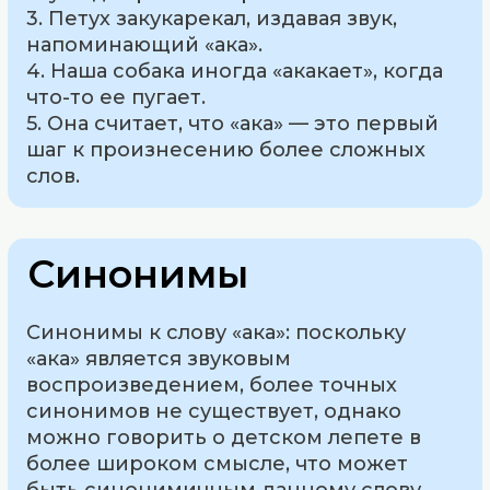
3. Петух закукарекал, издавая звук,
напоминающий «ака».
4. Наша собака иногда «акакает», когда
что-то ее пугает.
5. Она считает, что «ака» — это первый
шаг к произнесению более сложных
слов.
Синонимы
Синонимы к слову «ака»: поскольку
«ака» является звуковым
воспроизведением, более точных
синонимов не существует, однако
можно говорить о детском лепете в
более широком смысле, что может