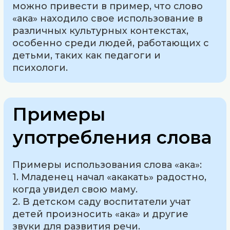
можно привести в пример, что слово
«ака» находило свое использование в
различных культурных контекстах,
особенно среди людей, работающих с
детьми, таких как педагоги и
психологи.
Примеры
употребления слова
Примеры использования слова «ака»:
1. Младенец начал «акакать» радостно,
когда увидел свою маму.
2. В детском саду воспитатели учат
детей произносить «ака» и другие
звуки для развития речи.