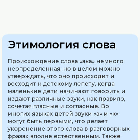
Этимология слова
Происхождение слова «ака» немного
неопределенная, но в целом можно
утверждать, что оно происходит и
восходит к детскому лепету, когда
маленькие дети начинают говорить и
издают различные звуки, как правило,
сочетая гласные и согласные. Во
многих языках детей звуки «а» и «к»
могут быть первыми, что делает
укоренение этого слова в разговорных
фразах вполне естественным. Также