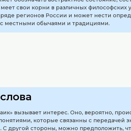
имеет свои корни в различных философских у
в ряде регионов России и может нести опре
 с местными обычаями и традициями.
слова
аик» вызывает интерес. Оно, вероятно, прои
 понятиями, которые связанны с передачей з
 С другой стороны, можно предположить, чт