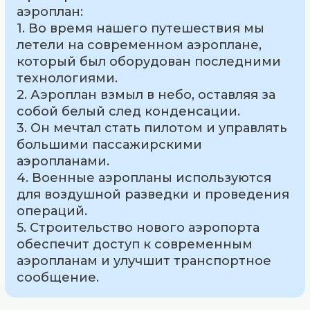
аэроплан:
1. Во время нашего путешествия мы
летели на современном аэроплане,
который был оборудован последними
технологиями.
2. Аэроплан взмыл в небо, оставляя за
собой белый след конденсации.
3. Он мечтал стать пилотом и управлять
большими пассажирскими
аэропланами.
4. Военные аэропланы используются
для воздушной разведки и проведения
операций.
5. Строительство нового аэропорта
обеспечит доступ к современным
аэропланам и улучшит транспортное
сообщение.