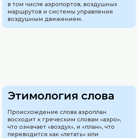
в том числе аэропортов, воздушных
маршрутов и системы управления
воздушным движением.
Этимология слова
Происхождение слова аэроплан
восходит к греческим словам «аэро»,
что означает «воздух», и «план», что
переводится как «летать» или