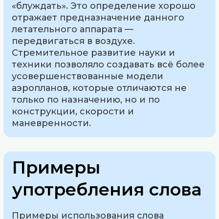
«блуждать». Это определение хорошо
отражает предназначение данного
летательного аппарата —
передвигаться в воздухе.
Стремительное развитие науки и
техники позволяло создавать всё более
усовершенствованные модели
аэропланов, которые отличаются не
только по назначению, но и по
конструкции, скорости и
маневренности.
Примеры
употребления слова
Примеры использования слова