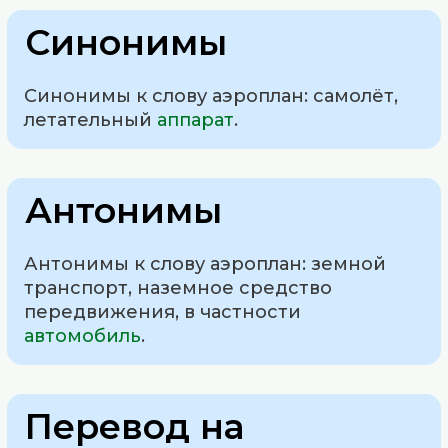
Синонимы
Синонимы к слову аэроплан: самолёт,
летательный
аппарат
.
Антонимы
Антонимы к слову аэроплан: земной
транспорт, наземное средство
передвижения, в частности
автомобиль
.
Перевод на