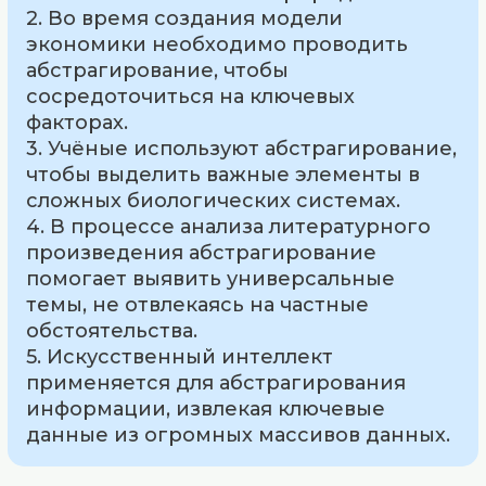
2. Во время создания модели
экономики необходимо проводить
абстрагирование, чтобы
сосредоточиться на ключевых
факторах.
3. Учёные используют абстрагирование,
чтобы выделить важные элементы в
сложных биологических системах.
4. В процессе анализа литературного
произведения абстрагирование
помогает выявить универсальные
темы, не отвлекаясь на частные
обстоятельства.
5. Искусственный интеллект
применяется для абстрагирования
информации, извлекая ключевые
данные из огромных массивов данных.