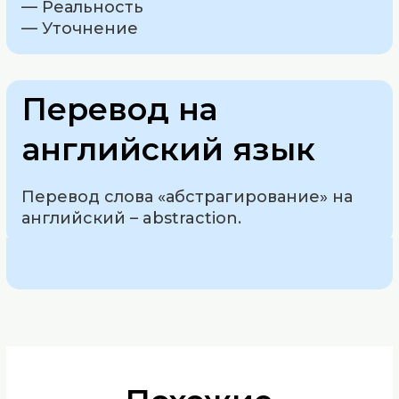
— Реальность
— Уточнение
Перевод на
английский язык
Перевод слова «абстрагирование» на
английский – abstraction.