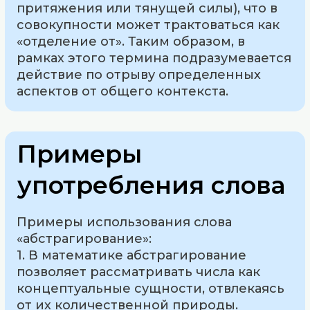
притяжения или тянущей силы), что в
совокупности может трактоваться как
«отделение от». Таким образом, в
рамках этого термина подразумевается
действие по отрыву определенных
аспектов от общего контекста.
Примеры
употребления слова
Примеры использования слова
«абстрагирование»:
1. В математике абстрагирование
позволяет рассматривать числа как
концептуальные сущности, отвлекаясь
от их количественной природы.