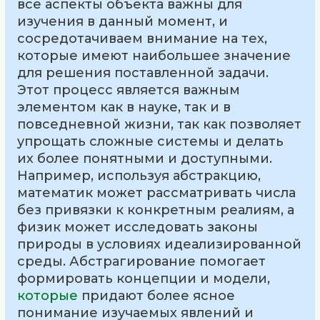
все аспекты объекта важны для
изучения в данный момент, и
сосредотачиваем внимание на тех,
которые имеют наибольшее значение
для решения поставленной задачи.
Этот процесс является важным
элементом как в науке, так и в
повседневной жизни, так как позволяет
упрощать сложные системы и делать
их более понятными и доступными.
Например, используя абстракцию,
математик может рассматривать числа
без привязки к конкретным реалиям, а
физик может исследовать законы
природы в условиях идеализированной
среды. Абстрагирование помогает
формировать концепции и модели,
которые
придают более ясное
понимание изучаемых явлений и