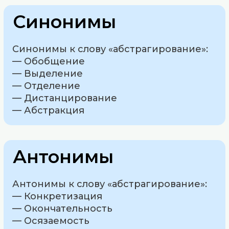
Синонимы
Синонимы к слову «абстрагирование»:
— Обобщение
— Выделение
— Отделение
— Дистанцирование
— Абстракция
Антонимы
Антонимы к слову «абстрагирование»:
— Конкретизация
— Окончательность
— Осязаемость