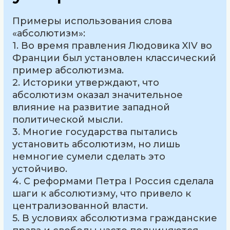
Примеры использования слова
«абсолютизм»:
1. Во время правления Людовика XIV во
Франции был установлен классический
пример абсолютизма.
2. Историки утверждают, что
абсолютизм оказал значительное
влияние на развитие западной
политической мысли.
3. Многие государства пытались
установить абсолютизм, но лишь
немногие сумели сделать это
устойчиво.
4. С реформами Петра I Россия сделала
шаги к абсолютизму, что привело к
централизованной власти.
5. В условиях абсолютизма гражданские