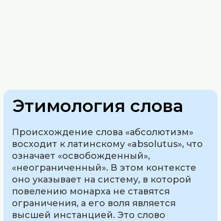
Этимология слова
Происхождение слова «абсолютизм»
восходит к латинскому «absolutus», что
означает «освобожденный»,
«неограниченный». В этом контексте
оно указывает на систему, в которой
повелению монарха не ставятся
ограничения, а его воля является
высшей инстанцией. Это слово