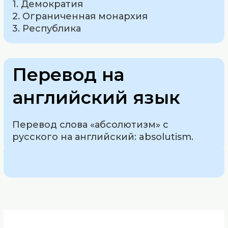
1. Демократия
2. Ограниченная монархия
3. Республика
Перевод на
английский язык
Перевод слова «абсолютизм» с
русского на английский: absolutism.