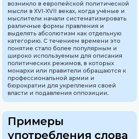
возникло в европейской политической
мысли в XVI-XVII веках, когда учёные и
мыслители начали систематизировать
различные формы правления и
выделять абсолютизм как отдельную
категорию. С течением времени это
понятие стало более популярным и
широко используемым для описания
политических режимов, в которых
монархи или правители обращаются к
профессиональной армии и
бюрократии для укрепления своей
власти и подавления оппозиции.
Примеры
употребления слова