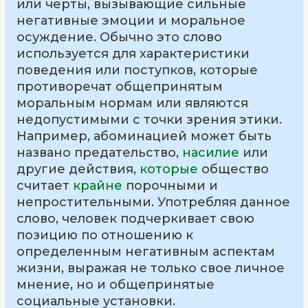
или черты, вызывающие сильные
негативные эмоции и моральное
осуждение. Обычно это слово
используется для характеристики
поведения или поступков, которые
противоречат общепринятым
моральным нормам или являются
недопустимыми с точки зрения этики.
Например, абоминацией может быть
названо предательство,
насилие
или
другие действия,
которые
общество
считает
крайне
порочными и
непростительными. Употребляя данное
слово, человек подчеркивает свою
позицию по отношению к
определенным негативным аспектам
жизни, выражая не только свое личное
мнение, но и общепринятые
социальные установки.