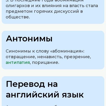
5. В последние годы абоминация
олигархов и их влияния на власть стала
предметом горячих дискуссий в
обществе.
Антонимы
Синонимы к слову «абоминация»:
отвращение, ненависть, презрение,
антипатия
, порицание.
Перевод на
английский язык