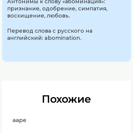
Антонимы к слову «абоминация»:
признание, одобрение, симпатия,
восхищение, любовь.
Перевод слова с русского на
английский: abomination.
Похожие
ааре