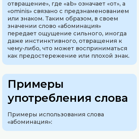
отвращение», где «ab» означает «от», а
«ominis» связано с предзнаменованием
или знаком. Таким образом, в своем
значении слово «абоминация»
передает ощущение сильного, иногда
даже инстинктивного, отвращения к
чему-либо, что может восприниматься
как предостережение или плохой знак.
Примеры
употребления слова
Примеры использования слова
«абоминация»: