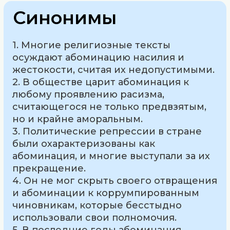
Синонимы
1. Многие религиозные тексты
осуждают абоминацию насилия и
жестокости, считая их недопустимыми.
2. В обществе царит абоминация к
любому проявлению расизма,
считающегося не только предвзятым,
но и крайне аморальным.
3. Политические репрессии в стране
были охарактеризованы как
абоминация, и многие выступали за их
прекращение.
4. Он не мог скрыть своего отвращения
и абоминации к коррумпированным
чиновникам, которые бесстыдно
использовали свои полномочия.