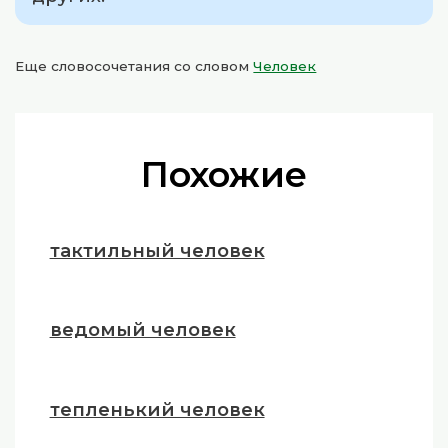
Еще словосочетания со словом
Человек
Похожие
тактильный человек
ведомый человек
тепленький человек