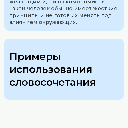
желающим идти на компромиссы.
Такой человек обычно имеет жесткие
принципы и не готов их менять под
влиянием окружающих.
Примеры
использования
словосочетания