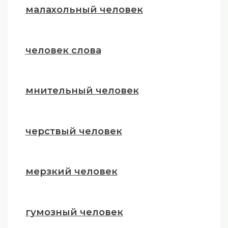
малахольный человек
человек слова
мнительный человек
черствый человек
мерзкий человек
гумозный человек