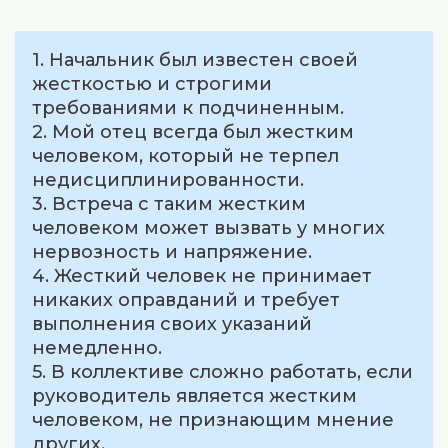
1. Начальник был известен своей
жесткостью и строгими
требованиями к подчиненным.
2. Мой отец всегда был жестким
человеком, который не терпел
недисциплинированности.
3. Встреча с таким жестким
человеком может вызвать у многих
нервозность и напряжение.
4. Жесткий человек не принимает
никаких оправданий и требует
выполнения своих указаний
немедленно.
5. В коллективе сложно работать, если
руководитель является жестким
человеком, не признающим мнение
других.