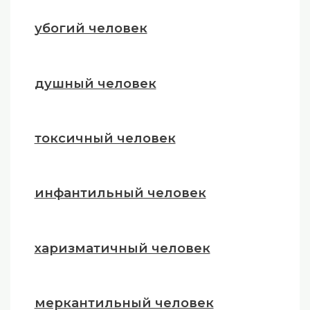
убогий человек
душный человек
токсичный человек
инфантильный человек
харизматичный человек
меркантильный человек