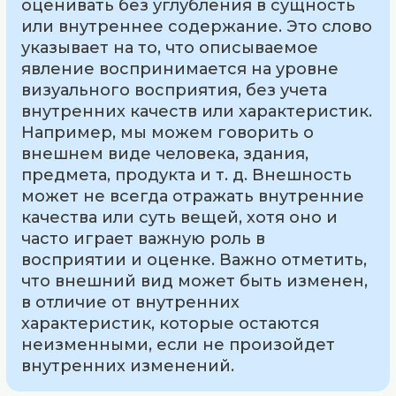
оценивать без углубления в сущность
или внутреннее содержание. Это слово
указывает на то, что описываемое
явление воспринимается на уровне
визуального восприятия, без учета
внутренних качеств или характеристик.
Например, мы можем говорить о
внешнем виде человека, здания,
предмета, продукта и т. д. Внешность
может не всегда отражать внутренние
качества или суть вещей, хотя оно и
часто играет важную роль в
восприятии и оценке. Важно отметить,
что внешний вид может быть изменен,
в отличие от внутренних
характеристик, которые остаются
неизменными, если не произойдет
внутренних изменений.