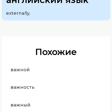
externally.
Похожие
важной
важность
важный