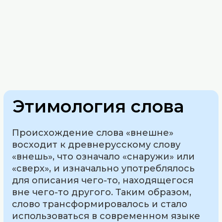
Этимология слова
Происхождение слова «внешне»
восходит к древнерусскому слову
«внешь», что означало «снаружи» или
«сверх», и изначально употреблялось
для описания чего-то, находящегося
вне чего-то другого. Таким образом,
слово трансформировалось и стало
использоваться в современном языке