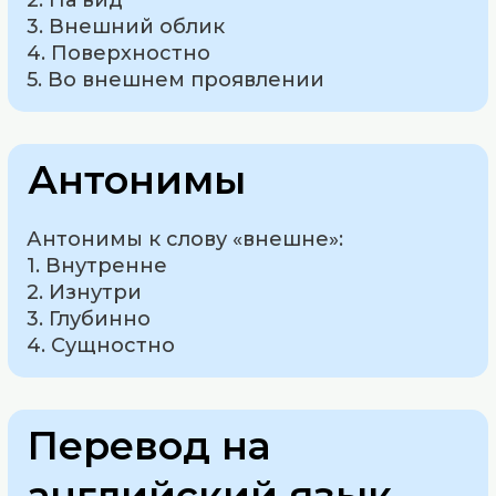
2. На вид
3. Внешний облик
4. Поверхностно
5. Во внешнем проявлении
Антонимы
Антонимы к слову «внешне»:
1. Внутренне
2. Изнутри
3. Глубинно
4. Сущностно
Перевод на
английский язык