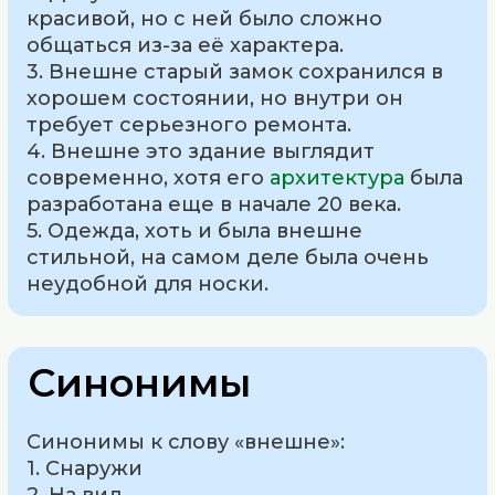
красивой, но с ней было сложно
общаться из-за её характера.
3. Внешне старый замок сохранился в
хорошем состоянии, но внутри он
требует серьезного ремонта.
4. Внешне это здание выглядит
современно, хотя его
архитектура
была
разработана еще в начале 20 века.
5. Одежда, хоть и была внешне
стильной, на самом деле была очень
неудобной для носки.
Синонимы
Синонимы к слову «внешне»:
1. Снаружи