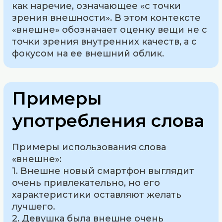
как наречие, означающее «с точки
зрения внешности». В этом контексте
«внешне» обозначает оценку вещи не с
точки зрения внутренних качеств, а с
фокусом на ее внешний облик.
Примеры
употребления слова
Примеры использования слова
«внешне»:
1. Внешне новый смартфон выглядит
очень привлекательно, но его
характеристики оставляют желать
лучшего.
2. Девушка была внешне очень