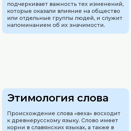
подчеркивает важность тех изменений,
которые оказали влияние на общество
или отдельные группы людей, и служит
напоминанием об их значимости.
Этимология слова
Происхождение слова «веха» восходит
к древнерусскому языку. Слово имеет
корни в славянских языках, а также в