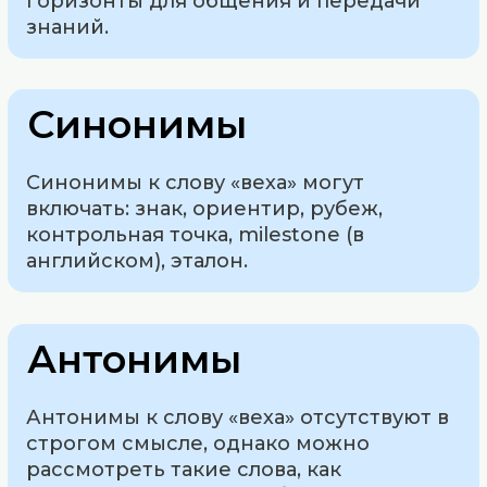
горизонты для общения и передачи
знаний.
Синонимы
Синонимы к слову «веха» могут
включать: знак, ориентир, рубеж,
контрольная точка, milestone (в
английском), эталон.
Антонимы
Антонимы к слову «веха» отсутствуют в
строгом смысле, однако можно
рассмотреть такие слова, как