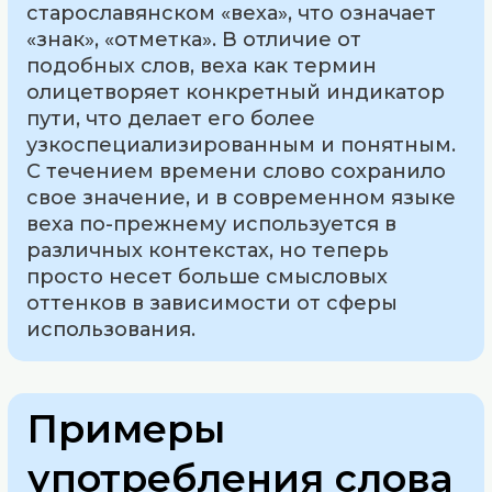
старославянском «веха», что означает
«знак», «отметка». В отличие от
подобных слов, веха как термин
олицетворяет конкретный индикатор
пути, что делает его более
узкоспециализированным и понятным.
С течением времени слово сохранило
свое значение, и в современном языке
веха по-прежнему используется в
различных контекстах, но теперь
просто несет больше смысловых
оттенков в зависимости от сферы
использования.
Примеры
употребления слова