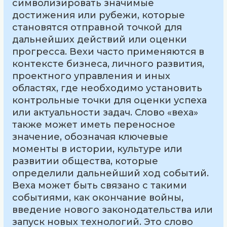
символизировать значимые
достижения или рубежи, которые
становятся отправной точкой для
дальнейших действий или оценки
прогресса. Вехи часто применяются в
контексте бизнеса, личного развития,
проектного управления и иных
областях, где необходимо установить
контрольные точки для оценки успеха
или актуальности задач. Слово «веха»
также может иметь переносное
значение, обозначая ключевые
моменты в истории, культуре или
развитии общества, которые
определили дальнейший ход событий.
Веха может быть связано с такими
событиями, как окончание войны,
введение нового законодательства или
запуск новых технологий. Это слово