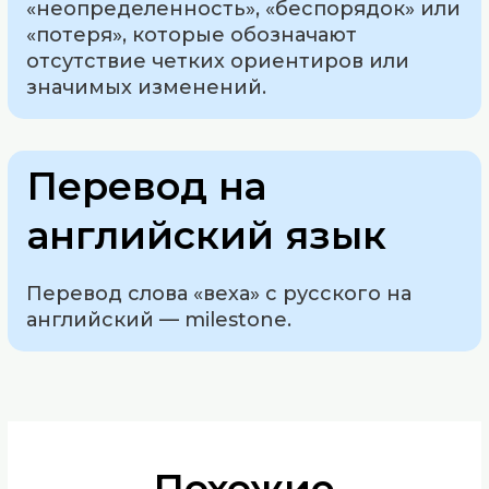
«неопределенность», «беспорядок» или
«потеря», которые обозначают
отсутствие четких ориентиров или
значимых изменений.
Перевод на
английский язык
Перевод слова «веха» с русского на
английский — milestone.
Похожие