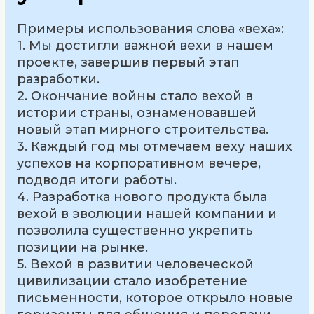
Примеры использования слова «веха»:
1. Мы достигли важной вехи в нашем
проекте, завершив первый этап
разработки.
2. Окончание войны стало вехой в
истории страны, ознаменовавшей
новый этап мирного строительства.
3. Каждый год мы отмечаем веху наших
успехов на корпоративном вечере,
подводя итоги работы.
4. Разработка нового продукта была
вехой в эволюции нашей компании и
позволила существенно укрепить
позиции на рынке.
5. Вехой в развитии человеческой
цивилизации стало изобретение
письменности, которое открыло новые