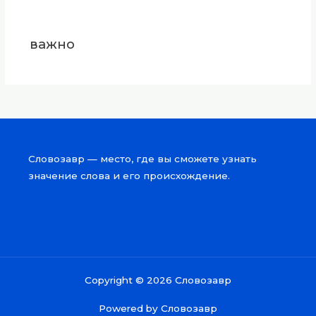
важно
Словозавр — место, где вы сможете узнать
значение слова и его происхождение.
Copyright © 2026 Словозавр
Powered by Словозавр