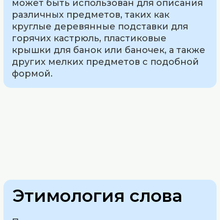
может быть использован для описания
различных предметов, таких как
круглые деревянные подставки для
горячих кастрюль, пластиковые
крышки для банок или баночек, а также
других мелких предметов с подобной
формой.
Этимология слова