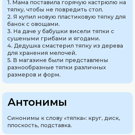
1. Мама поставила горячую кастрюлю на
тяпку, чтобы не повредить стол.
2. Я купил новую пластиковую тяпку для
банок с овощами.
3. На даче у бабушки висели тяпки с
сушеными грибами и ягодами.
4. Дедушка смастерил тяпку из дерева
для хранения мелочей.
5. В магазине были представлены
разнообразные тяпки различных
размеров и форм.
Антонимы
Синонимы к слову «тяпка»: круг, диск,
плоскость, подставка.