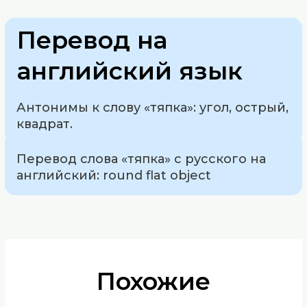
Перевод на
английский язык
Антонимы к слову «тяпка»: угол, острый,
квадрат.
Перевод слова «тяпка» с русского на
английский: round flat object
Похожие