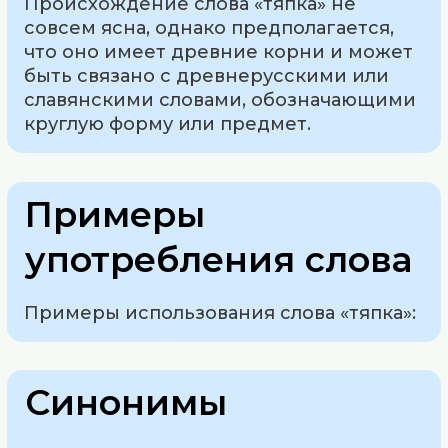
Происхождение слова «тяпка» не
совсем ясна, однако предполагается,
что оно имеет древние корни и может
быть связано с древнерусскими или
славянскими словами, обозначающими
круглую форму или предмет.
Примеры
употребления слова
Примеры использования слова «тяпка»:
Синонимы