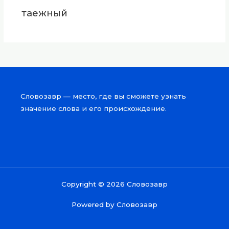
таежный
Словозавр — место, где вы сможете узнать
значение слова и его происхождение.
Copyright © 2026 Словозавр
Powered by Словозавр