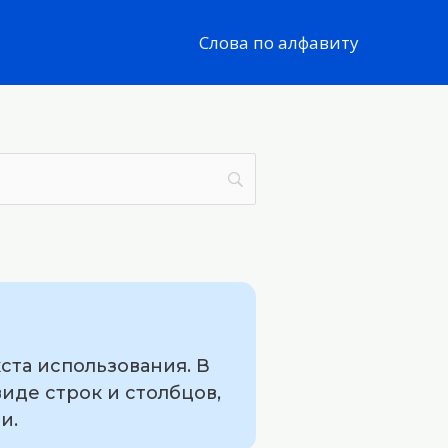
Слова по алфавиту
ста использования. В
иде строк и столбцов,
и.