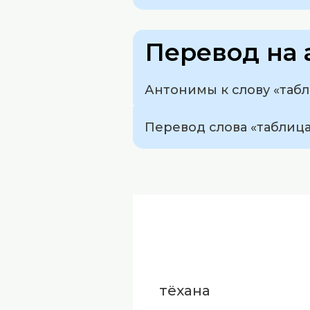
Перевод на 
Антонимы к слову «табл
Перевод слова «таблица»
тёхана