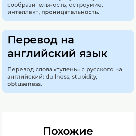
сообразительность, остроумие,
интеллект, проницательность.
Перевод на
английский язык
Перевод слова «тупень» с русского на
английский: dullness, stupidity,
obtuseness.
Похожие