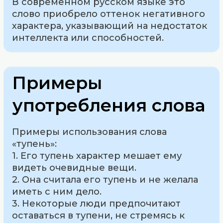
В современном русском языке это
слово приобрело оттенок негативного
характера, указывающий на недостаток
интеллекта или способностей.
Примеры
употребления слова
Примеры использования слова
«тупень»:
1. Его тупень характер мешает ему
видеть очевидные вещи.
2. Она считала его тупень и не желала
иметь с ним дело.
3. Некоторые люди предпочитают
оставаться в тупени, не стремясь к