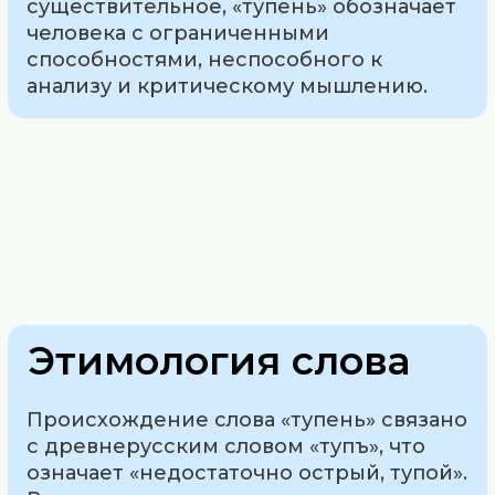
существительное, «тупень» обозначает
человека с ограниченными
способностями, неспособного к
анализу и критическому мышлению.
Этимология слова
Происхождение слова «тупень» связано
с древнерусским словом «тупъ», что
означает «недостаточно острый, тупой».